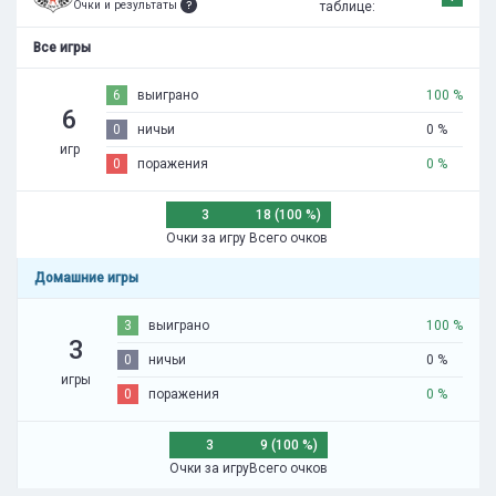
Очки и результаты
таблице:
Все игры
6
выиграно
100 %
6
0
ничьи
0 %
игр
0
поражения
0 %
3
18 (100 %)
Очки за игру
Всего очков
Домашние игры
3
выиграно
100 %
3
0
ничьи
0 %
игры
0
поражения
0 %
3
9 (100 %)
Очки за игру
Всего очков