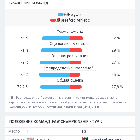
СРАВНЕНИЕ КОМАНД
Holywell
Gresford Athletic
Форма команд
68 %
32 %
Оценка личных встреч
71 %
29 %
Голевая реализация
73 %
27 %
[1]
Распределение Пуассона
75 %
25 %
Общая оценка
72,2 %
27,8 %
[1] - Распределение Пуассона — математическая модель эффективно
оценивающая исход матча в которой учитываются турнирные показатели
команд, очные встречи, потенциал атаки и защиты, и т.д.
ПОЛОЖЕНИЕ КОМАНД: FAW CHAMPIONSHIP - ТУР 7
Место
1
10