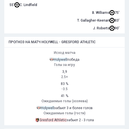
55'
C. Lindfield
B. Williams
75'
T. Gallagher-Keenan
83'
J. Roberts
90'
ПРОГНОЗ НА МАТЧ HOLYWELL - GRESFORD ATHLETIC
Исход матча
Holywell
победа
Голы за игру
3,9
2.5+
83 %
-3.5
41 %
Ожидаемые голы (хозяева)
Holywell
забьют 3 и более голов
Ожидаемые голы (гости)
Gresford Athletic
забьют 2 - 3 гола