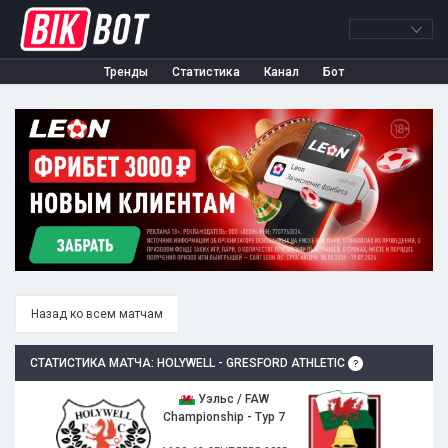
Тренды
Статистика
Канал
Бот
Назад ко всем матчам
СТАТИСТИКА МАТЧА: HOLYWELL - GRESFORD ATHLETIC
Уэльс / FAW
Championship - Тур 7