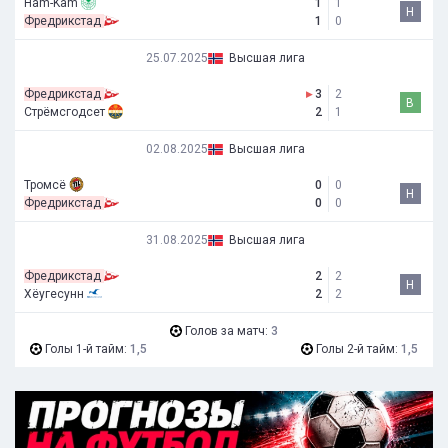
Ham-Kam
1
1
Н
Фредрикстад
1
0
25.07.2025
Высшая лига
Фредрикстад
▸
3
2
В
Стрёмсгодсет
2
1
02.08.2025
Высшая лига
Тромсё
0
0
Н
Фредрикстад
0
0
31.08.2025
Высшая лига
Фредрикстад
2
2
Н
Хёугесунн
2
2
Голов за матч:
3
Голы 1-й тайм:
1,5
Голы 2-й тайм:
1,5