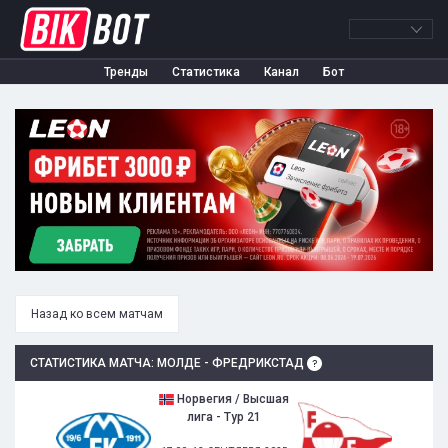
Тренды
Статистика
Канал
Бот
Назад ко всем матчам
СТАТИСТИКА МАТЧА: МОЛДЕ - ФРЕДРИКСТАД
Норвегия / Высшая
лига - Тур 21