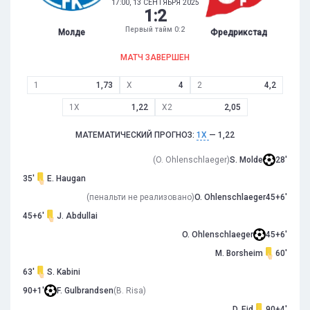
17:00, 13 СЕНТЯБРЯ 2025
1
:
2
Первый тайм 0:2
Молде
Фредрикстад
МАТЧ ЗАВЕРШЕН
1
1,73
X
4
2
4,2
1X
1,22
X2
2,05
МАТЕМАТИЧЕСКИЙ ПРОГНОЗ:
1X
— 1,22
(O. Ohlenschlaeger)
S. Molde
28'
35'
E. Haugan
(пенальти не реализовано)
O. Ohlenschlaeger
45+6'
45+6'
J. Abdullai
O. Ohlenschlaeger
45+6'
M. Borsheim
60'
63'
S. Kabini
90+1'
F. Gulbrandsen
(B. Risa)
D. Eid
90+4'