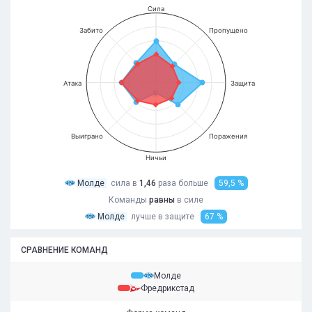
Сила
Забито
Пропущено
Атака
Защита
Выиграно
Поражения
Ничьи
Молде
сила в
1,46
раза
больше
59,5 %
Команды
равны
в силе
Молде
лучше в защите
67 %
СРАВНЕНИЕ КОМАНД
Молде
Фредрикстад