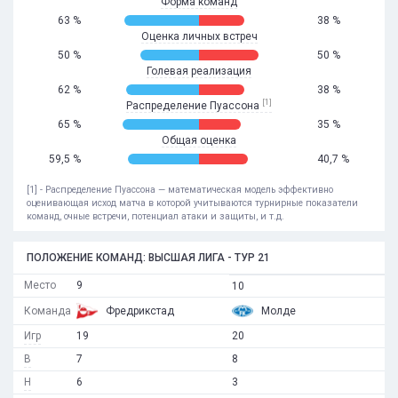
Форма команд
63 %
38 %
Оценка личных встреч
50 %
50 %
Голевая реализация
62 %
38 %
[1]
Распределение Пуассона
65 %
35 %
Общая оценка
59,5 %
40,7 %
[1] - Распределение Пуассона — математическая модель эффективно
оценивающая исход матча в которой учитываются турнирные показатели
команд, очные встречи, потенциал атаки и защиты, и т.д.
ПОЛОЖЕНИЕ КОМАНД: ВЫСШАЯ ЛИГА - ТУР 21
Место
9
10
Команда
Фредрикстад
Молде
Игр
19
20
В
7
8
Н
6
3