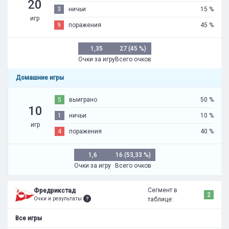
20
3
ничьи
15 %
игр
9
поражения
45 %
1,35
27 (45 %)
Очки за игру
Всего очков
Домашние игры
5
выиграно
50 %
10
1
ничьи
10 %
игр
4
поражения
40 %
1,6
16 (53,33 %)
Очки за игру
Всего очков
Сегмент в
Фредрикстад
2
Очки и результаты
таблице:
Все игры