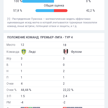
100 %
0 %
Общая оценка
57,8 %
42,2 %
[1] - Распределение Пуассона — математическая модель эффективно
оценивающая исход матча в которой учитываются турнирные показатели
команд, очные встречи, потенциал атаки и защиты, и т.д.
ПОЛОЖЕНИЕ КОМАНД: ПРЕМЬЕР-ЛИГА - ТУР 4
Место
12
18
Команда
Лидс
Фулхэм
Игр
3
3
В
1
0
Н
1
2
П
1
1
Очки
4
2
Очки %
44,44 %
22,22 %
З:П
1:5
2:4
РМ
-4
-2