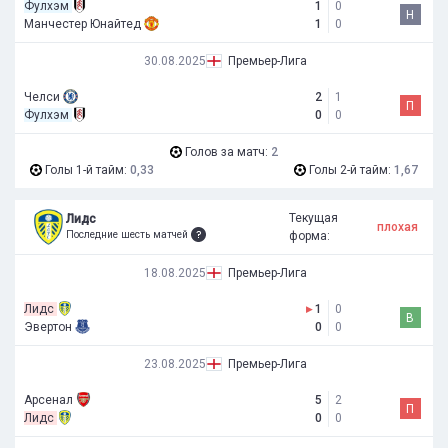
Фулхэм
1
0
Н
Манчестер Юнайтед
1
0
30.08.2025
Премьер-Лига
Челси
2
1
П
Фулхэм
0
0
Голов за матч:
2
Голы 1-й тайм:
0,33
Голы 2-й тайм:
1,67
Текущая
Лидс
плохая
Последние шесть матчей
форма:
18.08.2025
Премьер-Лига
Лидс
▸
1
0
В
Эвертон
0
0
23.08.2025
Премьер-Лига
Арсенал
5
2
П
Лидс
0
0