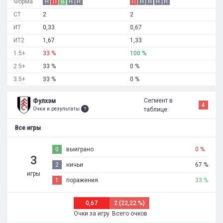
Форма
Н
П
В
Н
Н
П
Н
Н
Н
Н
СТ
2
2
ИТ
0,33
0,67
ИТ2
1,67
1,33
1.5+
33 %
100 %
2.5+
33 %
0 %
3.5+
33 %
0 %
Сегмент в
Фулхэм
4
Очки и результаты
таблице:
Все игры
0
выиграно
0 %
3
2
ничьи
67 %
игры
1
поражения
33 %
0,67
2 (22,22 %)
Очки за игру
Всего очков