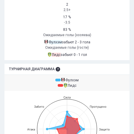
2
2.5+
17 %
-3.5
83 %
Ожидаемые голы (хозяева)
Фулхэм
забьют 2 - 3 гола
Ожидаемые голы (гости)
Лидс
забьют 0 - 1 гол
ТУРНИРНАЯ ДИАГРАММА
Фулхэм
Лидс
Сила
Забито
Пропущено
Атака
Защита