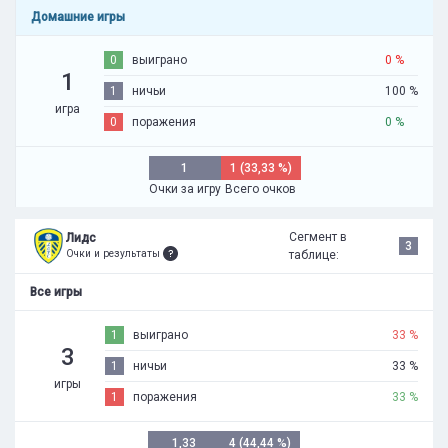
Домашние игры
0
выиграно
0 %
1
1
ничьи
100 %
игра
0
поражения
0 %
1
1 (33,33 %)
Очки за игру
Всего очков
Сегмент в
Лидс
3
Очки и результаты
таблице:
Все игры
1
выиграно
33 %
3
1
ничьи
33 %
игры
1
поражения
33 %
1,33
4 (44,44 %)