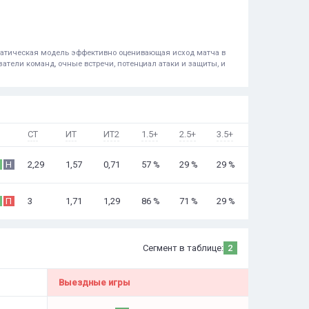
ематическая модель эффективно оценивающая исход матча в
атели команд, очные встречи, потенциал атаки и защиты, и
СТ
ИТ
ИТ2
1.5+
2.5+
3.5+
2,29
1,57
0,71
57 %
29 %
29 %
Н
3
1,71
1,29
86 %
71 %
29 %
П
Сегмент в таблице:
2
Выездные игры