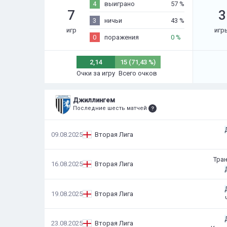
4
выиграно
57 %
7
3
3
ничьи
43 %
игр
игр
0
поражения
0 %
2,14
15 (71,43 %)
Очки за игру
Всего очков
Джиллингем
Последние шесть матчей
09.08.2025
Вторая Лига
Тра
16.08.2025
Вторая Лига
19.08.2025
Вторая Лига
23.08.2025
Вторая Лига