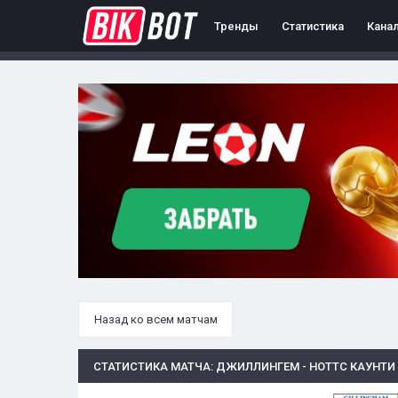
Тренды
Статистика
Кана
Назад ко всем матчам
СТАТИСТИКА МАТЧА: ДЖИЛЛИНГЕМ - НОТТС КАУНТИ