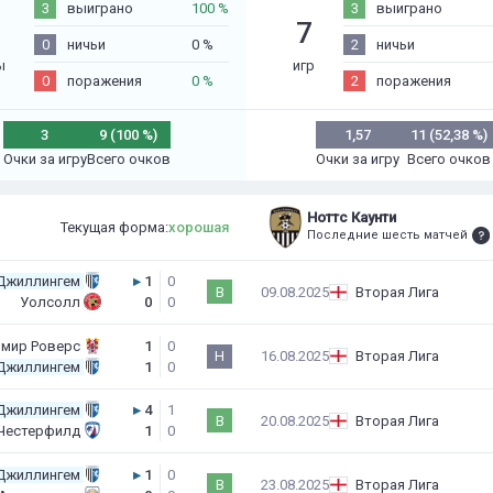
3
выиграно
100 %
3
выиграно
7
0
ничьи
0 %
2
ничьи
ы
игр
0
поражения
0 %
2
поражения
3
9 (100 %)
1,57
11 (52,38 %)
Очки за игру
Всего очков
Очки за игру
Всего очков
Ноттс Каунти
Текущая форма:
хорошая
Последние шесть матчей
Джиллингем
▸
1
0
В
09.08.2025
Вторая Лига
Уолсолл
0
0
нмир Роверс
1
0
Н
16.08.2025
Вторая Лига
Джиллингем
1
0
Джиллингем
▸
4
1
В
20.08.2025
Вторая Лига
Честерфилд
1
0
Джиллингем
▸
1
0
В
23.08.2025
Вторая Лига