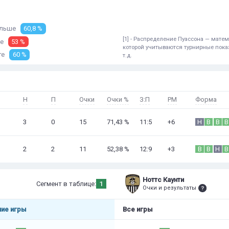
льше
60,8 %
[1] - Распределение Пуассона — мат
е
53 %
которой учитываются турнирные показ
те
60 %
т.д.
Н
П
Очки
Очки %
З:П
РМ
Форма
3
0
15
71,43 %
11:5
+6
Н
В
В
В
2
2
11
52,38 %
12:9
+3
В
В
Н
В
Ноттс Каунти
Сегмент в таблице:
1
Очки и результаты
ие игры
Все игры