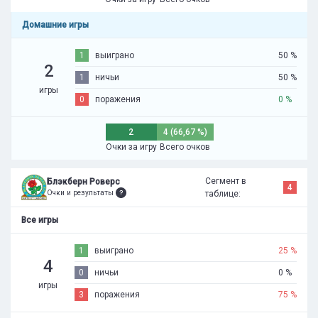
Домашние игры
1
выиграно
50 %
2
1
ничьи
50 %
игры
0
поражения
0 %
2
4 (66,67 %)
Очки за игру
Всего очков
Сегмент в
Блэкберн Роверс
4
Очки и результаты
таблице:
Все игры
1
выиграно
25 %
4
0
ничьи
0 %
игры
3
поражения
75 %