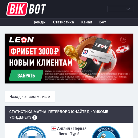
Тренды
Статистика
Канал
Бот
Назад ко всем матчам
СТАТИСТИКА МАТЧА: ПЕТЕРБОРО ЮНАЙТЕД - УИКОМБ
УОНДЕРЕРЗ
Англия / Первая
Лига - Тур 8