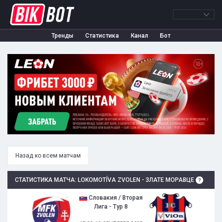
Тренды
Статистика
Канал
Бот
Назад ко всем матчам
СТАТИСТИКА МАТЧА: LOKOMOTÍVA ZVOLEN - ЗЛАТЕ МОРАВЦЕ
Словакия / Вторая
Лига - Тур 8