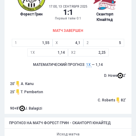
17:00, 13 СЕНТЯБРЯ 2025
1
:
1
Форест Грин
Сканторп
Первый тайм 0:1
Юнайтед
МАТЧ ЗАВЕРШЕН
1
1,55
X
4,1
2
5
1X
1,14
X2
2,25
МАТЕМАТИЧЕСКИЙ ПРОГНОЗ:
1X
— 1,14
D. Howe
2'
20'
A. Kanu
25'
T. Pemberton
C. Roberts
82'
90+8'
J. Balagizi
ПРОГНОЗ НА МАТЧ ФОРЕСТ ГРИН - СКАНТОРП ЮНАЙТЕД
Исход матча