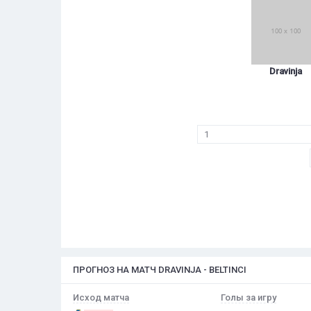
Dravinja
1
ПРОГНОЗ НА МАТЧ DRAVINJA - BELTINCI
Исход матча
Голы за игру