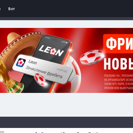
л
Бот