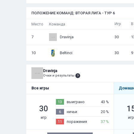
ПОЛОЖЕНИЕ КОМАНД: ВТОРАЯ ЛИГА - ТУР 6
Игр
В
Место
Команда
7
Dravinja
30
1
10
Beltinci
30
9
Dravinja
Очки и результаты
Все игры
Домашн
13
выиграно
43 %
30
1
6
ничьи
20 %
игр
иг
11
поражения
37 %