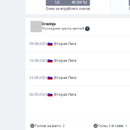
1,5
45 (50 %)
Очки за игру
Всего очков
Dravinja
Последние шесть матчей
09.08.2025
Вторая Лига
16.08.2025
Вторая Лига
25.08.2025
Вторая Лига
06.09.2025
Вторая Лига
Голов за матч:
2
Голы 1-й тайм:
1