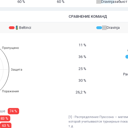
60 %
60 %
Dravinja
забьют 
СРАВНЕНИЕ КОМАНД
Beltinci
Dravinja
11 %
Пропущено
36 %
25 %
Защита
Ра
30 %
Поражения
26,2 %
ьше
74 %
[1] - Распределение Пуассона — мат
83 %
которой учитываются турнирные показ
63 %
т.д.