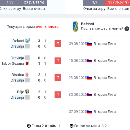
1,53
23 (51,11 %)
1,1
33 (36,67 %)
Очки за игру
Всего очков
Очки за игру
Всего очков
Beltinci
Текущая форма:
очень плохая
Последние шесть матчей
Dekani
3
1
П
09.08.2025
Вторая Лига
Dravinja
0
0
Dravinja
0
0
П
15.08.2025
Вторая Лига
Tabor Sežana
1
1
Bistrica
2
1
П
23.08.2025
Вторая Лига
Dravinja
0
0
Bilje
2
1
П
30.08.2025
Вторая Лига
Dravinja
0
0
07.09.2025
Вторая Лига
Голы 2-й тайм:
1
Голов за матч:
3,2