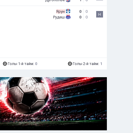
Ярун
0
0
Н
Рудеш
0
0
Голы 1-й тайм:
0
Голы 2-й тайм:
1