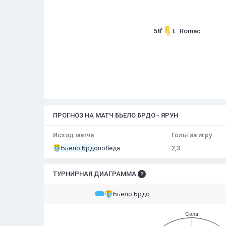
58'
L. Romac
ПРОГНОЗ НА МАТЧ БЬЕЛО БРДО - ЯРУН
Исход матча
Голы за игру
Бьело Брдо
победа
2,3
ТУРНИРНАЯ ДИАГРАММА
Бьело Брдо
Сила