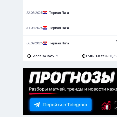
22.08.2025
Первая Лига
31.08.2025
Первая Лига
06.09.2025
Первая Лига
Голов за матч:
2
Голы 1-й тайм:
0,75