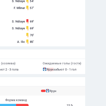
S. Ndiaye
54'
F. Mlinar
57'
S. Ndiaye
69'
S. Ndiaye
69'
70'
A. Ilic
85'
(хозяева)
Ожидаемые голы (гости)
ют 2 - 3 гола
Ярун
забьют 0 - 1 гол
Ярун
Форма команд
25 %