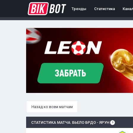
Тренды
Статистика
Кана
Назад ко всем матчам
СТАТИСТИКА МАТЧА: БЬЕЛО БРДО - ЯРУН