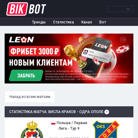
Тренды
Статистика
Канал
Бот
Назад ко всем матчам
СТАТИСТИКА МАТЧА: ВИСЛА КРАКОВ - ОДРА ОПОЛЕ
Польша / Первая
Лига - Тур 9