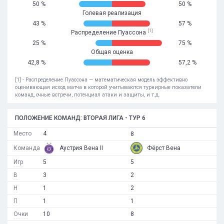
50 %
50 %
Голевая реализация
43 %
57 %
[1]
Распределение Пуассона
25 %
75 %
Общая оценка
42,8 %
57,2 %
[1] - Распределение Пуассона — математическая модель эффективно
оценивающая исход матча в которой учитываются турнирные показатели
команд, очные встречи, потенциал атаки и защиты, и т.д.
ПОЛОЖЕНИЕ КОМАНД: ВТОРАЯ ЛИГА - ТУР 6
Место
4
8
Команда
Аустрия Вена II
Фёрст Вена
Игр
5
5
В
3
2
Н
1
2
П
1
1
Очки
10
8