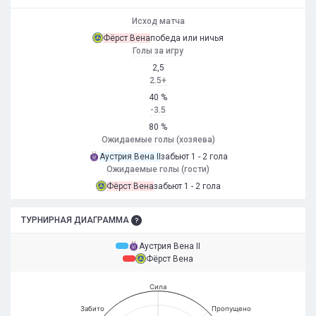
Исход матча
Фёрст Вена
победа или ничья
Голы за игру
2,5
2.5+
40 %
-3.5
80 %
Ожидаемые голы (хозяева)
Аустрия Вена II
забьют 1 - 2 гола
Ожидаемые голы (гости)
Фёрст Вена
забьют 1 - 2 гола
ТУРНИРНАЯ ДИАГРАММА
Аустрия Вена II
Фёрст Вена
Сила
Забито
Пропущено