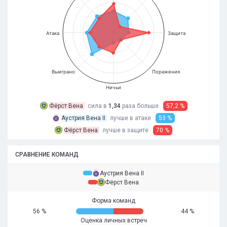
Атака
Защита
Выиграно
Поражения
Ничьи
Фёрст Вена
сила в
1,34
раза
больше
57,2 %
Аустрия Вена II
лучше в атаке
53 %
Фёрст Вена
лучше в защите
70 %
СРАВНЕНИЕ КОМАНД
Аустрия Вена II
Фёрст Вена
Форма команд
56 %
44 %
Оценка личных встреч