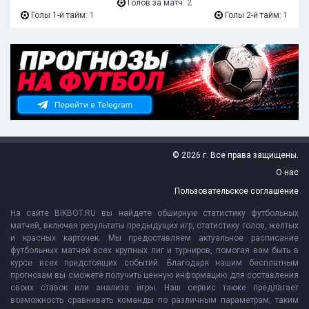
Голов за матч:
2
Голы 1-й тайм:
1
Голы 2-й тайм:
1
© 2026 г. Все права защищены.
О нас
Пользовательское соглашение
На сайте BIKBOT.RU вы найдете обширную статистику футбольных
матчей, включая результаты предыдущих игр, статистику голов, желтых
и красных карточек. Мы предоставляем актуальное расписание
футбольных матчей всех крупных лиг и турниров, помогая вам быть в
курсе всех предстоящих событий. Благодаря нашим бесплатным
прогнозам вы сможете получить ценную информацию для составления
своих ставок или анализа игры. Наш сервис также предлагает
возможность сравнивать команды по различным параметрам, таким