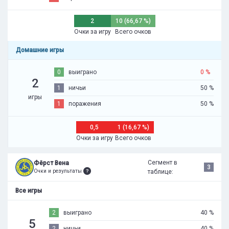
2
10 (66,67 %)
Очки за игру
Всего очков
Домашние игры
0
выиграно
0 %
2
1
ничьи
50 %
игры
1
поражения
50 %
0,5
1 (16,67 %)
Очки за игру
Всего очков
Сегмент в
Фёрст Вена
3
Очки и результаты
таблице:
Все игры
2
выиграно
40 %
5
2
ничьи
40 %