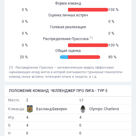
Форма команд
0 %
100 %
Оценка личных встреч
0 %
0 %
Голевая реализация
0 %
0 %
[1]
Распределение Пуассона
0 %
100 %
Общая оценка
20 %
80 %
[1] - Распределение Пуассона — математическая модель эффективно
оценивающая исход матча в которой учитываются турнирные показатели
команд, очные встречи, потенциал атаки и защиты, и т.д.
ПОЛОЖЕНИЕ КОМАНД: ЧЕЛЛЕНДЖЕР ПРО ЛИГА - ТУР 5
Место
2
17
Команда
Васланд-Беверен
Olympic Charleroi
Игр
4
4
В
4
0
Н
0
0