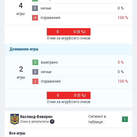
4
0
ничьи
0 %
игры
4
поражения
100 %
0
0 (0 %)
Очки за игру
Всего очков
Домашние игры
0
выиграно
0 %
2
0
ничьи
0 %
игры
2
поражения
100 %
0
0 (0 %)
Очки за игру
Всего очков
Сегмент в
Васланд-Беверен
1
Очки и результаты
таблице:
Все игры