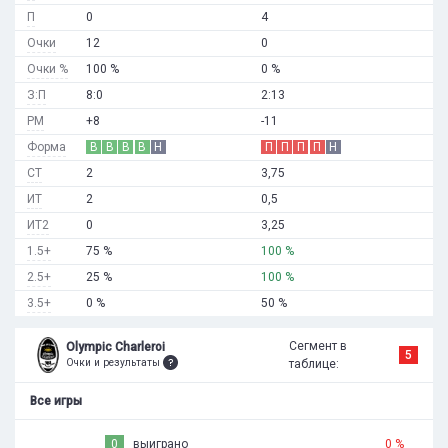
П
0
4
Очки
12
0
Очки %
100 %
0 %
З:П
8:0
2:13
РМ
+8
-11
Форма
В
В
В
В
Н
П
П
П
П
Н
СТ
2
3,75
ИТ
2
0,5
ИТ2
0
3,25
1.5+
75 %
100 %
2.5+
25 %
100 %
3.5+
0 %
50 %
Сегмент в
Olympic Charleroi
5
Очки и результаты
таблице:
Все игры
0
выиграно
0 %