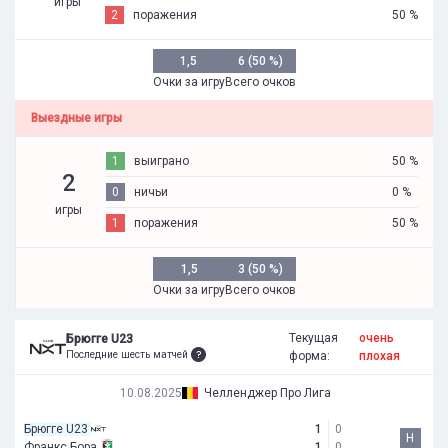
игры
2
поражения
50 %
1,5
6 (50 %)
Очки за игру
Всего очков
Выездные игры
1
выиграно
50 %
2
0
ничьи
0 %
игры
1
поражения
50 %
1,5
3 (50 %)
Очки за игру
Всего очков
Текущая
очень
Брюгге U23
Последние шесть матчей
форма:
плохая
10.08.2025
Челленджер Про Лига
Брюгге U23
1
0
Н
Франкс Бора
1
0