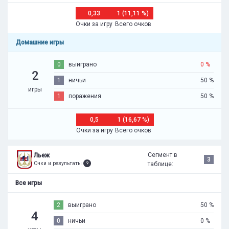
0,33
1 (11,11 %)
Очки за игру
Всего очков
Домашние игры
0
выиграно
0 %
2
1
ничьи
50 %
игры
1
поражения
50 %
0,5
1 (16,67 %)
Очки за игру
Всего очков
Сегмент в
Льеж
3
Очки и результаты
таблице:
Все игры
2
выиграно
50 %
4
0
ничьи
0 %