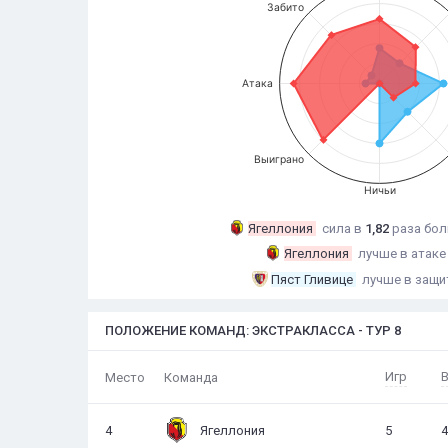
Забито
Атака
Выиграно
Ничьи
Ягеллония
сила в
1,82
раза
бо
Ягеллония
лучше в атаке
Пяст Гливице
лучше в защи
ПОЛОЖЕНИЕ КОМАНД: ЭКСТРАКЛАССА - ТУР 8
Игр
Место
Команда
4
Ягеллония
5
4