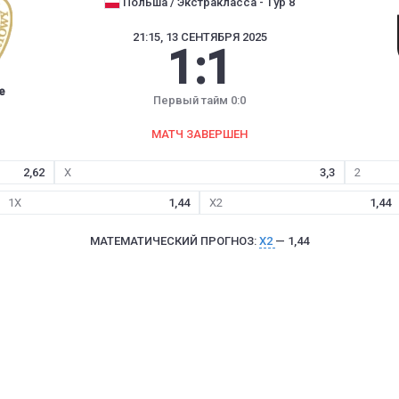
Польша / Экстракласса - Тур 8
21:15, 13 СЕНТЯБРЯ 2025
1
:
1
е
Первый тайм 0:0
МАТЧ ЗАВЕРШЕН
2,62
X
3,3
2
1X
1,44
X2
1,44
МАТЕМАТИЧЕСКИЙ ПРОГНОЗ:
X2
— 1,44