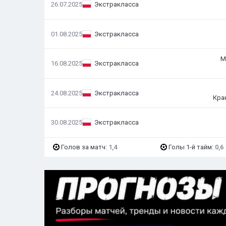
26.07.2025
Экстракласса
01.08.2025
Экстракласса
М
16.08.2025
Экстракласса
24.08.2025
Экстракласса
Кра
30.08.2025
Экстракласса
Голов за матч:
1,4
Голы 1-й тайм:
0,6