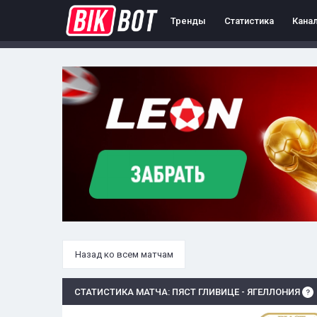
Тренды
Статистика
Кана
Назад ко всем матчам
СТАТИСТИКА МАТЧА: ПЯСТ ГЛИВИЦЕ - ЯГЕЛЛОНИЯ