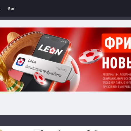
л
Бот