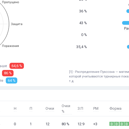
Пропущено
36 %
43 %
Защита
Ра
0 %
Поражения
35,4 %
льше
64,6 %
[1] - Распределение Пуассона — мат
86 %
которой учитываются турнирные показ
те
64 %
т.д.
Очки
В
Н
П
Очки
З:П
РМ
Форма
%
0
1
12
80 %
12:9
+3
В
В
В
В