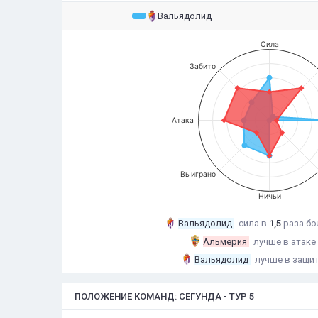
Вальядолид
Сила
Забито
Атака
Выиграно
Ничьи
Вальядолид
сила в
1,5
раза
бо
Альмерия
лучше в атаке
Вальядолид
лучше в защи
ПОЛОЖЕНИЕ КОМАНД: СЕГУНДА - ТУР 5