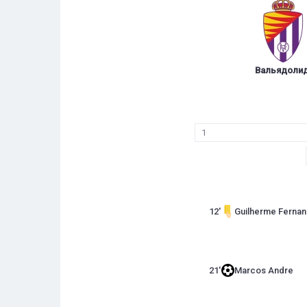
Вальядоли
1
12'
Guilherme Ferna
21'
Marcos Andre