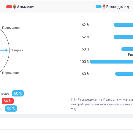
Альмерия
Вальядолид
62 %
Пропущено
62 %
50 %
Защита
Ра
100 %
Поражения
60 %
льше
60 %
[1] - Распределение Пуассона — мат
64 %
которой учитываются турнирные показ
те
90 %
т.д.