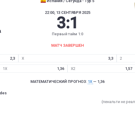
Испания / Сегунда - Тур 5
22:00, 13 СЕНТЯБРЯ 2025
3
:
1
д
Первый тайм 1:0
МАТЧ ЗАВЕРШЕН
2,3
X
3,3
2
1X
1,36
X2
1,57
МАТЕМАТИЧЕСКИЙ ПРОГНОЗ:
1X
— 1,36
ndes
(пенальти не реа