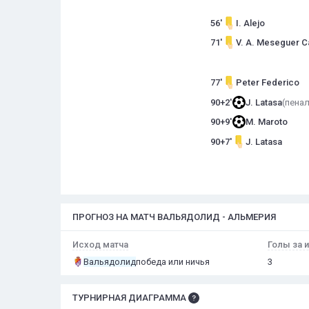
56'
I. Alejo
71'
V. A. Meseguer C
77'
Peter Federico
90+2'
J. Latasa
(пена
90+9'
M. Maroto
90+7'
J. Latasa
ПРОГНОЗ НА МАТЧ ВАЛЬЯДОЛИД - АЛЬМЕРИЯ
Исход матча
Голы за 
Вальядолид
победа или ничья
3
ТУРНИРНАЯ ДИАГРАММА