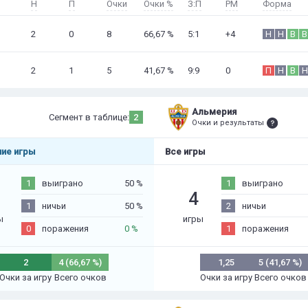
Н
П
Очки
Очки %
З:П
РМ
Форма
2
0
8
66,67 %
5:1
+4
Н
Н
В
В
2
1
5
41,67 %
9:9
0
П
Н
В
Н
Альмерия
Сегмент в таблице:
2
Очки и результаты
ие игры
Все игры
1
выиграно
50 %
1
выиграно
4
1
ничьи
50 %
2
ничьи
ы
игры
0
поражения
0 %
1
поражения
2
4 (66,67 %)
1,25
5 (41,67 %)
Очки за игру
Всего очков
Очки за игру
Всего очков