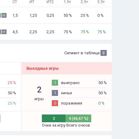
СТ
ИТ
ИТ2
1.5+
2.5+
3.5+
1,5
1,25
0,25
50 %
25 %
0 %
Н
4,5
2,25
2,25
75 %
75 %
75 %
Н
Сегмент в таблице:
3
Выездные игры
25 %
1
выиграно
50 %
2
50 %
1
ничьи
50 %
игры
25 %
0
поражения
0 %
2
4 (66,67 %)
Очки за игру
Всего очков