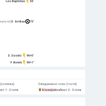
Leo Baptistao
56'
енальти)
S. Arribas
73'
S. Dzodic
90+5'
F. Bonini
90+1'
(хозяева)
Ожидаемые голы (гости)
ют 1 - 2 гола
Альмерия
забьют 2 - 3 гола