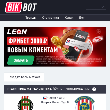
Тренды
Статистика
Канал
Бот
Назад ко всем матчам
СТАТИСТИКА МАТЧА: VIKTORIA ŽIŽKOV - ZBROJOVKA BRNO
Чехия / ФНЛ -
Вторая Лига - Тур 9