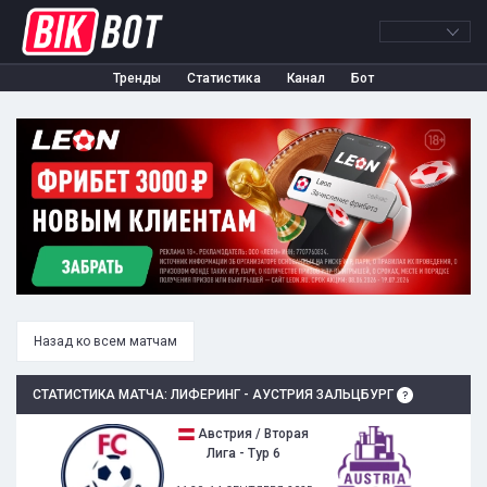
Тренды
Статистика
Канал
Бот
Назад ко всем матчам
СТАТИСТИКА МАТЧА: ЛИФЕРИНГ - АУСТРИЯ ЗАЛЬЦБУРГ
Австрия / Вторая
Лига - Тур 6