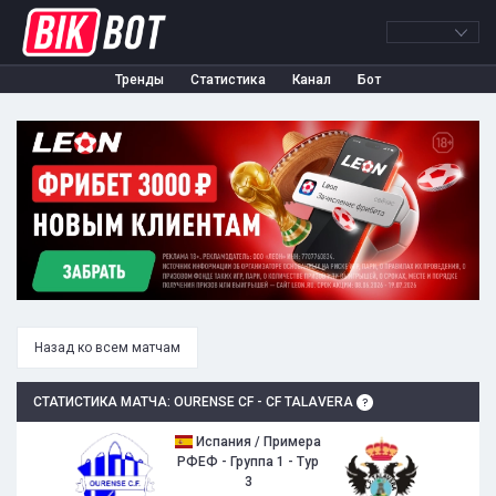
Тренды
Статистика
Канал
Бот
Назад ко всем матчам
СТАТИСТИКА МАТЧА: OURENSE CF - CF TALAVERA
Испания / Примера
РФЕФ - Группа 1 - Тур
3