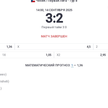
Чехия / Первая Лига - Тур 8
14:00, 14 СЕНТЯБРЯ 2025
3
:
2
Первый тайм 3:0
МАТЧ ЗАВЕРШЕН
1,36
X
4,5
2
1X
1,05
X2
2,95
МАТЕМАТИЧЕСКИЙ ПРОГНОЗ:
1
— 1,36
Jawo)
ishvili)
k)