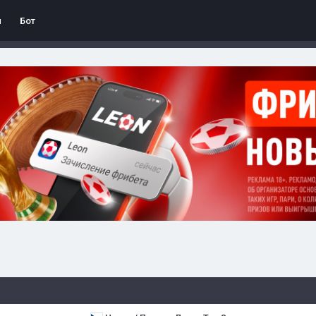
л
Бот