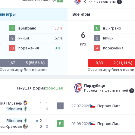
Очки и результаты
ие игры
Все игры
1
выиграно
33 %
0
выиграно
6
2
ничьи
67 %
2
ничьи
ы
игр
0
поражения
0 %
4
поражения
1,67
5 (55,56 %)
0,33
2 (11,11 %)
Очки за игру
Всего очков
Очки за игру
Всего очков
Пардубице
Текущая форма:
хорошая
Последние шесть матчей
рия Пльзень
1
1
Н
27.07.2025
Первая Лига
Яблонец
1
0
Яблонец
▸
2
1
В
03.08.2025
Первая Лига
дец-Кралове
0
0