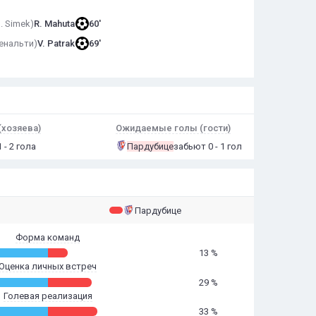
S. Simek)
R. Mahuta
60'
пенальти)
V. Patrak
69'
хозяева)
Ожидаемые голы (гости)
 - 2 гола
Пардубице
забьют 0 - 1 гол
Пардубице
Форма команд
13 %
Оценка личных встреч
29 %
Голевая реализация
33 %