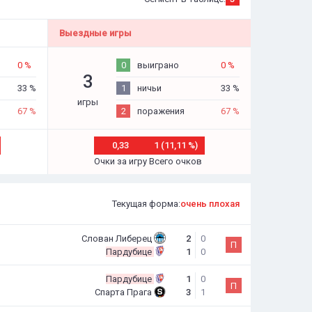
Выездные игры
0 %
0
выиграно
0 %
3
33 %
1
ничьи
33 %
игры
67 %
2
поражения
67 %
0,33
1 (11,11 %)
Очки за игру
Всего очков
Текущая форма:
очень плохая
Слован Либерец
2
0
П
Пардубице
1
0
Пардубице
1
0
П
Спарта Прага
3
1