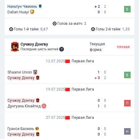
Наньтун Чжиюнь
▸
2
2
В
Dalian Huayi
0
0
Голов за матч:
2
Голы 1-й тайм:
0,67
Голы 2-й тайм:
1,33
Текущая
Сучжоу Донгву
плохая
Последние шесть матчей
форма:
12.07.2025
Первая Лига
Shaanxi Union
1
0
В
Сучжоу Донгву
▸
3
2
19.07.2025
Первая Лига
Сучжоу Донгву
0
0
П
Дунгуань Юнайтед
1
0
27.07.2025
Первая Лига
Гуанси Баоюнь
0
0
Н
Сучжоу Донгву
0
0