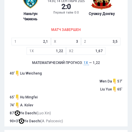
14:30, 14 СЕНТЯБРЯ 2025
2
:
0
Первый тайм 0:0
Наньтун
Сучжоу Донгву
Чжиюнь
МАТЧ ЗАВЕРШЕН
1
2,1
X
3
2
3,5
1X
1,22
X2
1,67
МАТЕМАТИЧЕСКИЙ ПРОГНОЗ:
1X
— 1,22
40'
Liu Weicheng
Wen Da
57'
Liu Yue
65'
65'
Hu Mingfei
74'
A. Kolev
87'
Ye Daochi
(Luo Xin)
90+3'
Ye Daochi
(A. Palocevic)