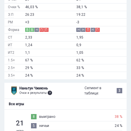
Очки %
46,03 %
38,1 %
З:П
26:23
19:22
РМ
+3
-3
Форма
В
В
Н
П
П
Н
Н
П
Н
П
СТ
2,33
1,95
ИТ
1,24
0,9
ИТ2
1,1
1,05
1.5+
67 %
62 %
2.5+
29 %
33 %
3.5+
24 %
24 %
Сегмент в
Наньтун Чжиюнь
3
Очки и результаты
таблице:
Все игры
8
выиграно
38 %
21
5
ничьи
24 %
игра