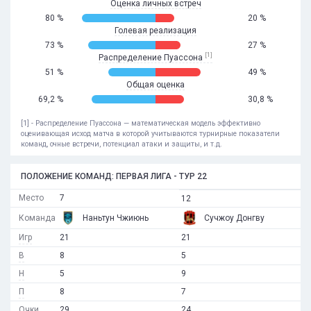
Оценка личных встреч
80 %
20 %
Голевая реализация
73 %
27 %
[1]
Распределение Пуассона
51 %
49 %
Общая оценка
69,2 %
30,8 %
[1] - Распределение Пуассона — математическая модель эффективно
оценивающая исход матча в которой учитываются турнирные показатели
команд, очные встречи, потенциал атаки и защиты, и т.д.
ПОЛОЖЕНИЕ КОМАНД: ПЕРВАЯ ЛИГА - ТУР 22
Место
7
12
Команда
Наньтун Чжиюнь
Сучжоу Донгву
Игр
21
21
В
8
5
Н
5
9
П
8
7
Очки
29
24