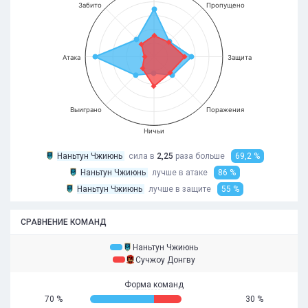
Забито
Пропущено
Атака
Защита
Выиграно
Поражения
Ничьи
Наньтун Чжиюнь
сила в
2,25
раза
больше
69,2 %
Наньтун Чжиюнь
лучше в атаке
86 %
Наньтун Чжиюнь
лучше в защите
55 %
СРАВНЕНИЕ КОМАНД
Наньтун Чжиюнь
Сучжоу Донгву
Форма команд
70 %
30 %