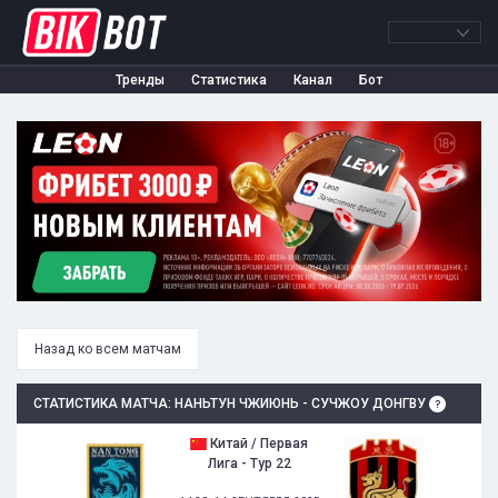
Тренды
Статистика
Канал
Бот
Назад ко всем матчам
СТАТИСТИКА МАТЧА: НАНЬТУН ЧЖИЮНЬ - СУЧЖОУ ДОНГВУ
Китай / Первая
Лига - Тур 22