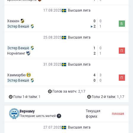
17.08.2025
Высшая лига
Хеккен
0
0
В
Эстер Векшё
▸
2
1
25.08.2025
Высшая лига
Эстер Векшё
1
0
П
Норчёпинг
2
1
31.08.2025
Высшая лига
Хаммарбю
4
3
П
Эстер Векшё
0
0
Голов за матч:
2,17
Голы 1-й тайм:
1
Голы 2-й тайм:
1,17
Текущая
Вернаму
плохая
Последние шесть матчей
форма:
27.07.2025
Высшая лига