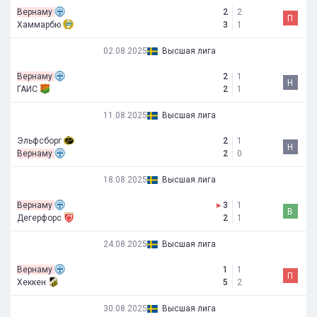
Вернаму
2
2
П
Хаммарбю
3
1
02.08.2025
Высшая лига
Вернаму
2
1
Н
ГАИС
2
1
11.08.2025
Высшая лига
Эльфсборг
2
1
Н
Вернаму
2
0
18.08.2025
Высшая лига
Вернаму
▸
3
1
В
Дегерфорс
2
1
24.08.2025
Высшая лига
Вернаму
1
1
П
Хеккен
5
2
30.08.2025
Высшая лига