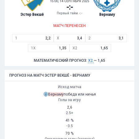
15:00, 14 СЕНТЯБРЯ 2025
-
:
-
Первый тайм -:-
Эстер Векшё
Вернаму
МАТЧ ПЕРЕНЕСЕН
1
2,2
X
3,4
2
3,1
1X
1,35
X2
1,65
МАТЕМАТИЧЕСКИЙ ПРОГНОЗ:
X2
— 1,65
ПРОГНОЗ НА МАТЧ ЭСТЕР ВЕКШЁ - ВЕРНАМУ
Исход матча
Вернаму
победа или ничья
Голы за игру
2,6
2.5+
41 %
-3.5
70 %
Ожидаемые голы (хозяева)