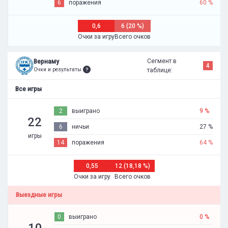
6
поражения
60 %
0,6
6 (20 %)
Очки за игру
Всего очков
Сегмент в
Вернаму
4
Очки и результаты
таблице:
Все игры
2
выиграно
9 %
22
6
ничьи
27 %
игры
14
поражения
64 %
0,55
12 (18,18 %)
Очки за игру
Всего очков
Выездные игры
0
выиграно
0 %
10