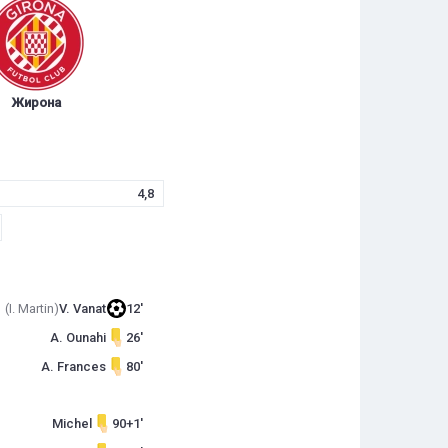
Жирона
4,8
(I. Martin)
V. Vanat
12'
A. Ounahi
26'
A. Frances
80'
Michel
90+1'