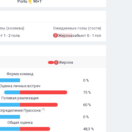
Portu
90+1'
ы (хозяева)
Ожидаемые голы (гости)
 1 - 2 гола
Жирона
забьют 0 - 1 гол
Жирона
Форма команд
0 %
Оценка личных встреч
75 %
Голевая реализация
60 %
[1]
спределение Пуассона
0 %
Общая оценка
48,3 %