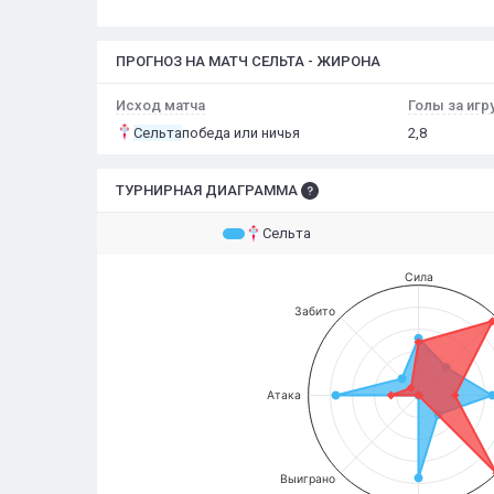
ПРОГНОЗ НА МАТЧ СЕЛЬТА - ЖИРОНА
Исход матча
Голы за игр
Сельта
победа или ничья
2,8
ТУРНИРНАЯ ДИАГРАММА
Сельта
Сила
Забито
Атака
Выиграно