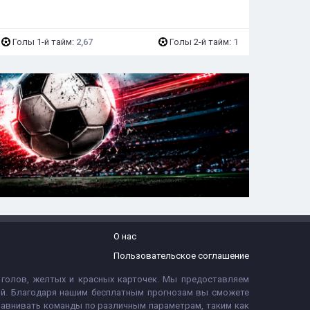
Голы 1-й тайм:
2,67
Голы 2-й тайм:
1
О нас
Пользовательское соглашение
 голов, желтых и красных карточек. Мы предоставляем
тий. Благодаря нашим бесплатным прогнозам вы сможете
равнивать команды по различным параметрам, таким как