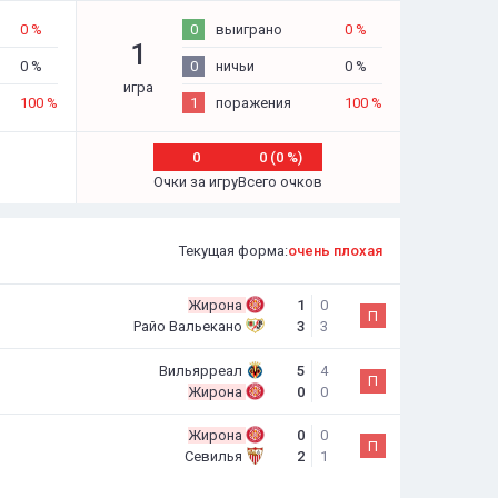
0 %
0
выиграно
0 %
1
0 %
0
ничьи
0 %
игра
100 %
1
поражения
100 %
0
0 (0 %)
Очки за игру
Всего очков
Текущая форма:
очень плохая
Жирона
1
0
П
Райо Вальекано
3
3
Вильярреал
5
4
П
Жирона
0
0
Жирона
0
0
П
Севилья
2
1