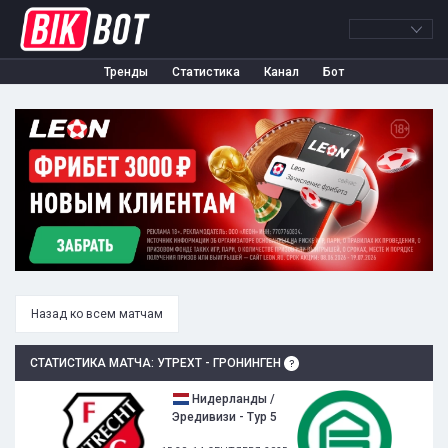
Тренды
Статистика
Канал
Бот
Назад ко всем матчам
СТАТИСТИКА МАТЧА: УТРЕХТ - ГРОНИНГЕН
Нидерланды /
Эредивизи - Тур 5