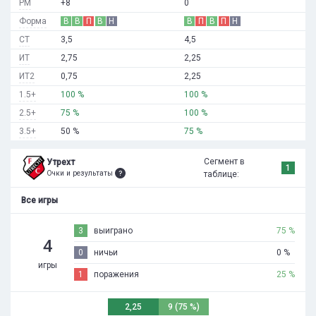
РМ
+8
0
Форма
В
В
П
В
Н
В
П
В
П
Н
СТ
3,5
4,5
ИТ
2,75
2,25
ИТ2
0,75
2,25
1.5+
100 %
100 %
2.5+
75 %
100 %
3.5+
50 %
75 %
Сегмент в
Утрехт
1
Очки и результаты
таблице:
Все игры
3
выиграно
75 %
4
0
ничьи
0 %
игры
1
поражения
25 %
2,25
9 (75 %)