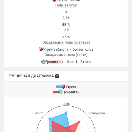
Голы за игру
4
2.5+
88 %
-3.5
37 %
Ожидаемые голы (хозяева)
Утрехт
забьют 3 и более голов
Ожидаемые голы (гости)
Гронинген
забьют 1 - 2 гола
ТУРНИРНАЯ ДИАГРАММА
Утрехт
Гронинген
Сила
Забито
Пропущено