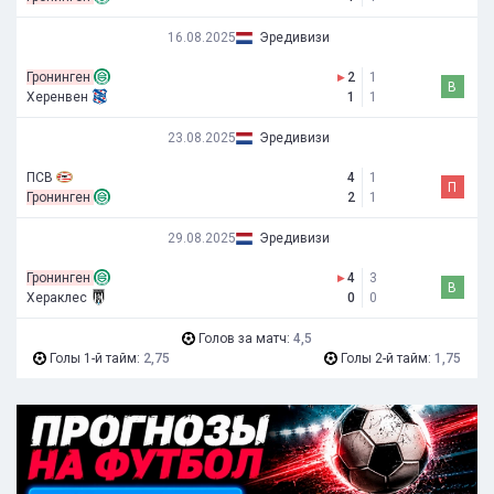
16.08.2025
Эредивизи
Гронинген
▸
2
1
В
Херенвен
1
1
23.08.2025
Эредивизи
ПСВ
4
1
П
Гронинген
2
1
29.08.2025
Эредивизи
Гронинген
▸
4
3
В
Хераклес
0
0
Голов за матч:
4,5
Голы 1-й тайм:
2,75
Голы 2-й тайм:
1,75