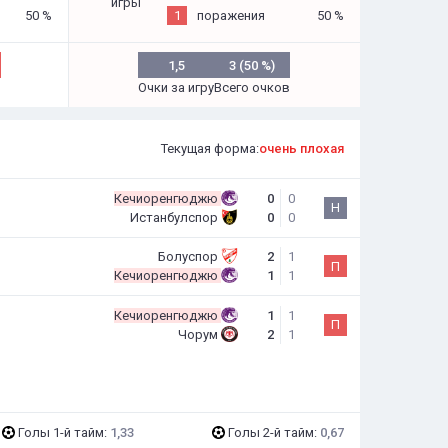
игры
50 %
1
поражения
50 %
1,5
3 (50 %)
Очки за игру
Всего очков
Текущая форма:
очень плохая
Кечиоренгюджю
0
0
Н
Истанбулспор
0
0
Болуспор
2
1
П
Кечиоренгюджю
1
1
Кечиоренгюджю
1
1
П
Чорум
2
1
Голы 1-й тайм:
1,33
Голы 2-й тайм:
0,67