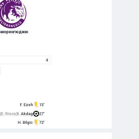
чиоренгюджю
4
F. Ezeh
13'
(E. Rroca)
I. Akdag
27'
H. Bilgic
72'