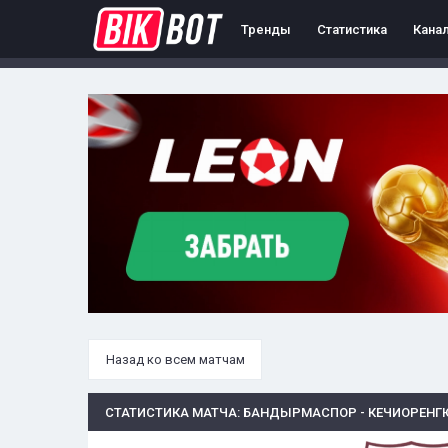
Тренды
Статистика
Кана
Назад ко всем матчам
СТАТИСТИКА МАТЧА: БАНДЫРМАСПОР - КЕЧИОРЕ