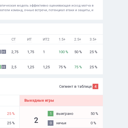
ематическая модель эффективно оценивающая исход матча в
атели команд, очные встречи, потенциал атаки и защиты, и
СТ
ИТ
ИТ2
1.5+
2.5+
3.5+
2,75
1,75
1
100 %
50 %
25 %
Н
2,5
1,25
1,25
75 %
75 %
25 %
Н
Сегмент в таблице:
4
Выездные игры
25 %
1
выиграно
50 %
2
25 %
0
ничьи
0 %