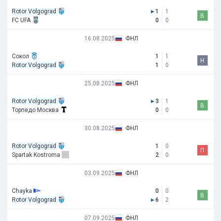
Rotor Volgograd
▸
1
1
В
FC UFA
0
0
16.08.2025
ФНЛ
Сокол
1
1
Н
Rotor Volgograd
1
0
25.08.2025
ФНЛ
Rotor Volgograd
▸
3
1
В
Торпедо Москва
0
0
30.08.2025
ФНЛ
Rotor Volgograd
1
0
П
Spartak Kostroma
2
0
03.09.2025
ФНЛ
Chayka
0
0
В
Rotor Volgograd
▸
6
2
07.09.2025
ФНЛ