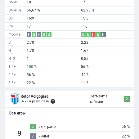
Очки
18
17
Очки %
66,67 %
62,96 %
З:П
16:9
15:5
РМ
+7
+10
Форма
Н
В
Н
В
В
В
В
П
В
Н
СТ
2,78
2,22
ИТ
1,78
1,67
ИТ2
1
0,56
1.5+
100 %
56 %
2.5+
56 %
44 %
3.5+
22 %
11 %
Сегмент в
Rotor Volgograd
2
Очки и результаты
таблице:
Все игры
5
выиграно
56 %
9
2
ничьи
22 %