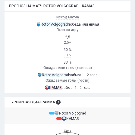
ПРОГНОЗ НА МАТЧ ROTOR VOLGOGRAD - КАМАЗ
Исход матча
Rotor Volgograd
победа или ничья
Голы за игру
2,5
2.5+
50 %
-3.5
83 %
Ожидаемые голы (хозяева)
Rotor Volgograd
забьют 1 - 2 гола
Ожидаемые голы (гости)
КАМАЗ
забьют 1 - 2 гола
ТУРНИРНАЯ ДИАГРАММА
Rotor Volgograd
КАМАЗ
Сила