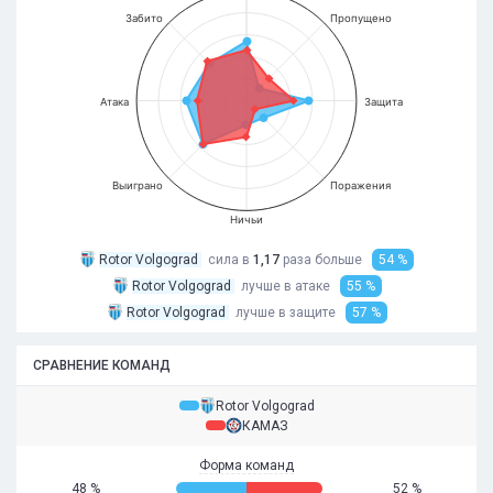
Забито
Пропущено
Атака
Защита
Выиграно
Поражения
Ничьи
Rotor Volgograd
сила в
1,17
раза
больше
54 %
Rotor Volgograd
лучше в атаке
55 %
Rotor Volgograd
лучше в защите
57 %
СРАВНЕНИЕ КОМАНД
Rotor Volgograd
КАМАЗ
Форма команд
48 %
52 %