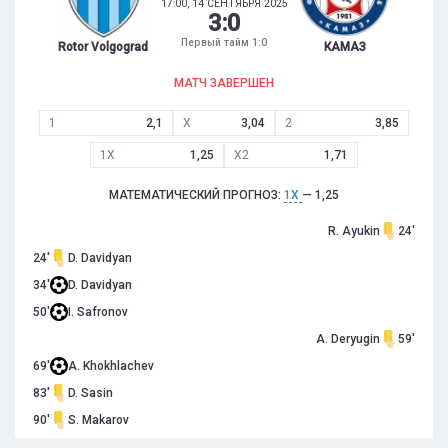
17:00, 14 СЕНТЯБРЯ 2025
3
:
0
Первый тайм 1:0
Rotor Volgograd
КАМАЗ
МАТЧ ЗАВЕРШЕН
1
2,1
X
3,04
2
3,85
1X
1,25
X2
1,71
МАТЕМАТИЧЕСКИЙ ПРОГНОЗ:
1X
— 1,25
R. Ayukin
24'
24'
D. Davidyan
34'
D. Davidyan
50'
I. Safronov
A. Deryugin
59'
69'
A. Khokhlachev
83'
D. Sasin
90'
S. Makarov