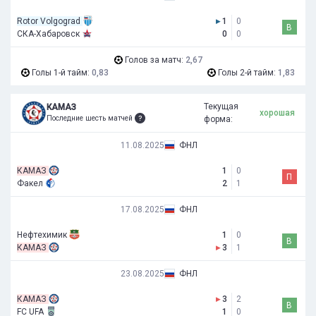
Rotor Volgograd
▸
1
0
В
СКА-Хабаровск
0
0
Голов за матч:
2,67
Голы 1-й тайм:
0,83
Голы 2-й тайм:
1,83
Текущая
КАМАЗ
хорошая
Последние шесть матчей
форма:
11.08.2025
ФНЛ
КАМАЗ
1
0
П
Факел
2
1
17.08.2025
ФНЛ
Нефтехимик
1
0
В
КАМАЗ
▸
3
1
23.08.2025
ФНЛ
КАМАЗ
▸
3
2
В
FC UFA
1
0