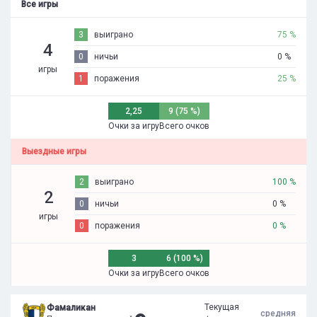
Все игры
3
выиграно
75 %
4
0
ничьи
0 %
игры
1
поражения
25 %
2,25
9 (75 %)
Очки за игру
Всего очков
Выездные игры
2
выиграно
100 %
2
0
ничьи
0 %
игры
0
поражения
0 %
3
6 (100 %)
Очки за игру
Всего очков
Текущая
Фамаликан
средняя