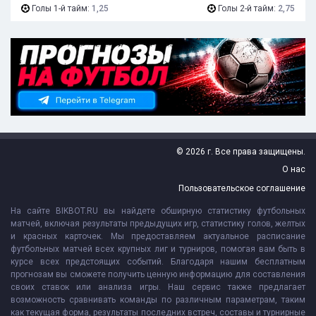
Голы 1-й тайм:
1,25
Голы 2-й тайм:
2,75
© 2026 г. Все права защищены.
О нас
Пользовательское соглашение
На сайте BIKBOT.RU вы найдете обширную статистику футбольных
матчей, включая результаты предыдущих игр, статистику голов, желтых
и красных карточек. Мы предоставляем актуальное расписание
футбольных матчей всех крупных лиг и турниров, помогая вам быть в
курсе всех предстоящих событий. Благодаря нашим бесплатным
прогнозам вы сможете получить ценную информацию для составления
своих ставок или анализа игры. Наш сервис также предлагает
возможность сравнивать команды по различным параметрам, таким
как текущая форма, результаты последних встреч, составы и турнирные