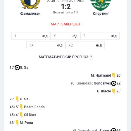
22:30, 13 СЕНТЯБРЯ 2025
1
:
2
Первый тайм 1:1
Фамаликан
Спортинг
МАТЧ ЗАВЕРШЕН
1
н/д
X
н/д
2
н/д
1X
н/д
X2
н/д
МАТЕМАТИЧЕСКИЙ ПРОГНОЗ:
2
17'
G. Sa
M. Hjulmand
20'
(G. Quenda)
P. Goncalves
22'
G. Inacio
25'
27'
G. Sa
45+5'
Pedro Bondo
45+4'
Gil Dias
63'
M. Pena
(P. Goncalves)
L. Suarez
65'