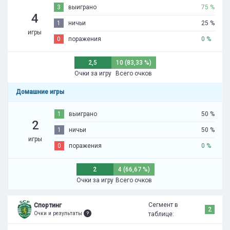
3
выиграно
75 %
4
1
ничьи
25 %
игры
0
поражения
0 %
2,5
10 (83,33 %)
Очки за игру
Всего очков
Домашние игры
1
выиграно
50 %
2
1
ничьи
50 %
игры
0
поражения
0 %
2
4 (66,67 %)
Очки за игру
Всего очков
Сегмент в
Спортинг
2
Очки и результаты
таблице: