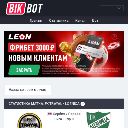
Тренды
Статистика
Канал
Бот
Назад ко всем матчам
СТАТИСТИКА МАТЧА: FK TRAYAL - LOZNICA
Сербия / Первая
Лига - Тур 8