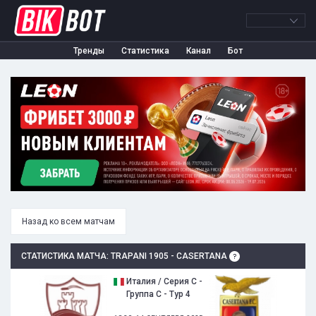
Тренды
Статистика
Канал
Бот
Назад ко всем матчам
СТАТИСТИКА МАТЧА: TRAPANI 1905 - CASERTANA
Италия / Серия C -
Группа C - Тур 4