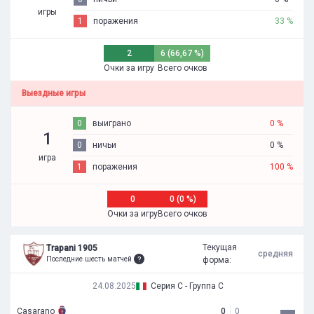
игры
1
поражения
33 %
2
6 (66,67 %)
Очки за игру
Всего очков
Выездные игры
0
выиграно
0 %
1
0
ничьи
0 %
игра
1
поражения
100 %
0
0 (0 %)
Очки за игру
Всего очков
Текущая
Trapani 1905
средняя
Последние шесть матчей
форма:
24.08.2025
Серия C - Группа C
Casarano
0
0