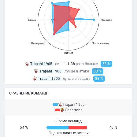
Атака
Защита
Выиграно
Поражения
Ничьи
Trapani 1905
сила в
1,38
раза
больше
58 %
Trapani 1905
лучше в атаке
53 %
Trapani 1905
лучше в защите
83 %
СРАВНЕНИЕ КОМАНД
Trapani 1905
Casertana
Форма команд
54 %
46 %
Оценка личных встреч