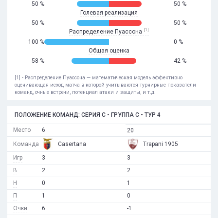
50 %
50 %
Голевая реализация
50 %
50 %
[1]
Распределение Пуассона
100 %
0 %
Общая оценка
58 %
42 %
[1] - Распределение Пуассона — математическая модель эффективно
оценивающая исход матча в которой учитываются турнирные показатели
команд, очные встречи, потенциал атаки и защиты, и т.д.
ПОЛОЖЕНИЕ КОМАНД: СЕРИЯ C - ГРУППА C - ТУР 4
Место
6
20
Команда
Casertana
Trapani 1905
Игр
3
3
В
2
2
Н
0
1
П
1
0
Очки
6
-1