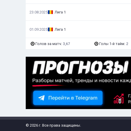
23.08.2025
Лига 1
01.09.2025
Лига 1
Голов за матч:
3,67
Голы 1-й тайм:
2
© 2026 г. Все права защищены.