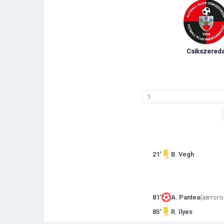
Csikszered
1
21'
B. Vegh
81'
A. Pantea
(автого
85'
R. Ilyes