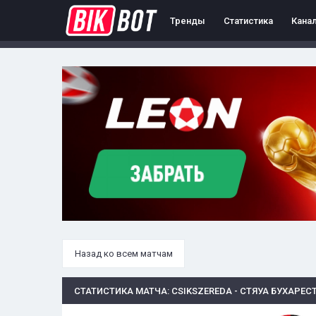
Тренды
Статистика
Кана
Назад ко всем матчам
СТАТИСТИКА МАТЧА: CSIKSZEREDA - СТЯУА БУХАРЕС