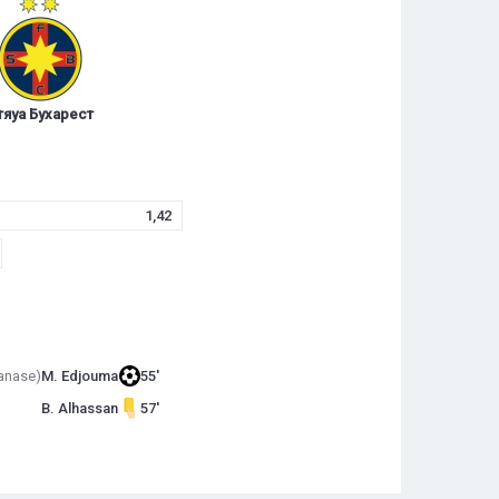
тяуа Бухарест
1,42
Tanase)
M. Edjouma
55'
B. Alhassan
57'