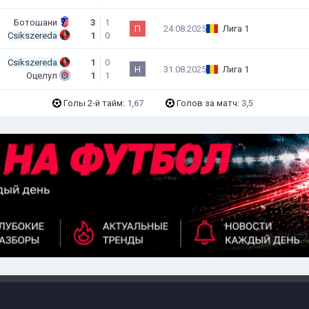
Ботошани
3
1
П
24.08.2025
Лига 1
Csikszereda
1
0
Csikszereda
1
0
Н
31.08.2025
Лига 1
Оцелул
1
1
Голы 2-й тайм:
1,67
Голов за матч:
3,5