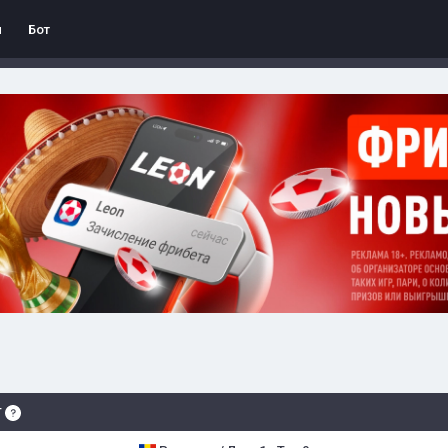
л
Бот
Т