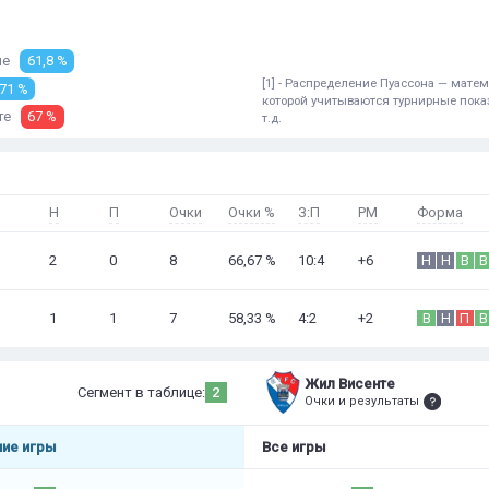
ше
61,8 %
[1] - Распределение Пуассона — мат
71 %
которой учитываются турнирные показ
те
67 %
т.д.
Н
П
Очки
Очки %
З:П
РМ
Форма
2
0
8
66,67 %
10:4
+6
Н
Н
В
В
1
1
7
58,33 %
4:2
+2
В
Н
П
В
Жил Висенте
Сегмент в таблице:
2
Очки и результаты
ие игры
Все игры