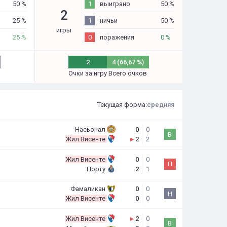
50 %
1
выиграно
50 %
2
25 %
1
ничьи
50 %
игры
25 %
0
поражения
0 %
2
4 (66,67 %)
Очки за игру
Всего очков
Текущая форма:
средняя
Насьонал
0
0
В
Жил Висенте
▸
2
2
Жил Висенте
0
0
П
Порту
2
1
Фамаликан
0
0
Н
Жил Висенте
0
0
Жил Висенте
▸
2
0
В