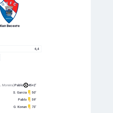
Жил Висенте
6,4
A. Moreira)
Pablo
45+2'
S. Garcia
50'
Pablo
59'
G. Konan
73'