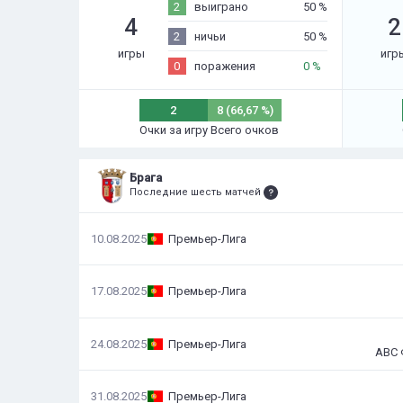
2
выиграно
50 %
4
2
2
ничьи
50 %
игры
игр
0
поражения
0 %
2
8 (66,67 %)
Очки за игру
Всего очков
Брага
Последние шесть матчей
10.08.2025
Премьер-Лига
17.08.2025
Премьер-Лига
24.08.2025
Премьер-Лига
АВС 
31.08.2025
Премьер-Лига