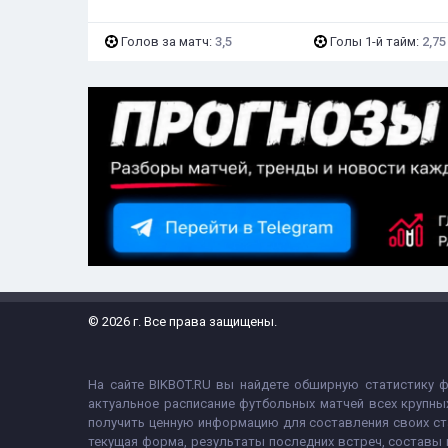
Голов за матч:
3,5
Голы 1-й тайм:
2,75
© 2026 г. Все права защищены.
На сайте BIKBOT.RU вы найдете обширную статистику 
актуальное расписание футбольных матчей всех крупны
получить ценную информацию для составления своих ст
текущая форма, результаты последних встреч, составы