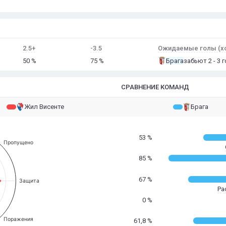
2.5+
-3.5
Ожидаемые голы (хо
50 %
75 %
Брага
забьют 2 - 3 
СРАВНЕНИЕ КОМАНД
Жил Висенте
Брага
53 %
Пропущено
85 %
67 %
Защита
Ра
0 %
Поражения
61,8 %