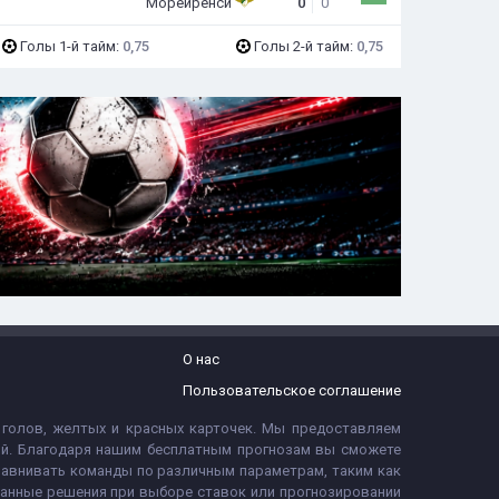
Морейренси
0
0
Голы 1-й тайм:
0,75
Голы 2-й тайм:
0,75
О нас
Пользовательское соглашение
 голов, желтых и красных карточек. Мы предоставляем
тий. Благодаря нашим бесплатным прогнозам вы сможете
равнивать команды по различным параметрам, таким как
ванные решения при выборе ставок или прогнозировании