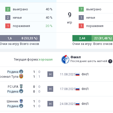
2
выиграно
40 %
7
выиграно
9
2
ничьи
40 %
1
ничьи
игр
1
поражения
20 %
1
поражения
1,6
8 (53,33 %)
2,44
22 (81,48 %)
Очки за игру
Всего очков
Очки за игру
Всего очков
Факел
Текущая форма:
хорошая
Последние шесть матчей
Родина
1
0
Н
11.08.2025
ФНЛ
рсенал Тула
1
1
FC UFA
0
0
Н
17.08.2025
ФНЛ
Родина
0
0
Шинник
1
0
Н
24.08.2025
ФНЛ
Родина
1
0