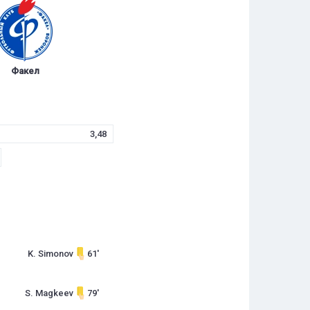
Факел
3,48
K. Simonov
61'
S. Magkeev
79'