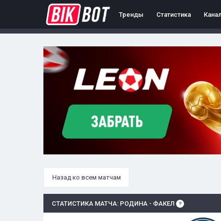
Тренды
Статистика
Кана
Назад ко всем матчам
СТАТИСТИКА МАТЧА: РОДИНА - ФАКЕЛ