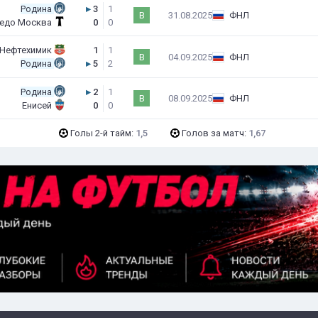
Родина
▸
3
1
В
31.08.2025
ФНЛ
едо Москва
0
0
Нефтехимик
1
1
В
04.09.2025
ФНЛ
Родина
▸
5
2
Родина
▸
2
1
В
08.09.2025
ФНЛ
Енисей
0
0
Голы 2-й тайм:
1,5
Голов за матч:
1,67