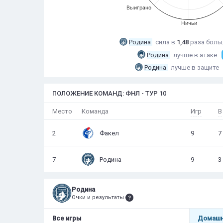
Выиграно
Ничьи
Родина
сила в
1,48
раза
боль
Родина
лучше в атаке
Родина
лучше в защите
ПОЛОЖЕНИЕ КОМАНД: ФНЛ - ТУР 10
Игр
В
Место
Команда
2
Факел
9
7
7
Родина
9
3
Родина
Очки и результаты
Все игры
Домашн