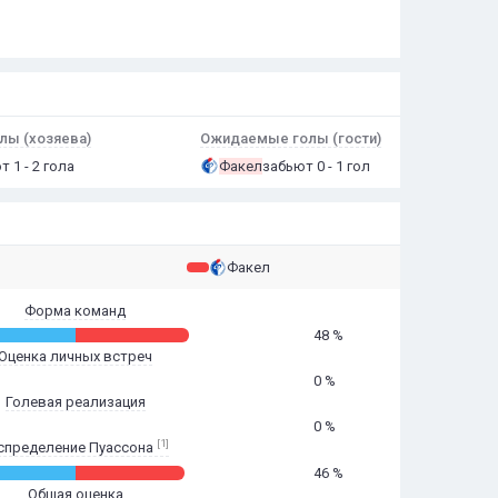
ы (хозяева)
Ожидаемые голы (гости)
 1 - 2 гола
Факел
забьют 0 - 1 гол
Факел
Форма команд
48 %
Оценка личных встреч
0 %
Голевая реализация
0 %
[1]
спределение Пуассона
46 %
Общая оценка