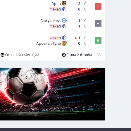
Урал
2
0
П
Факел
0
0
Chelyabinsk
1
0
Н
Факел
1
0
Факел
▸
1
0
В
Арсенал Тула
0
0
Голы 1-й тайм:
0,33
Голы 2-й тайм:
1,33