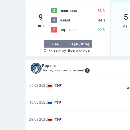
3
выиграно
33 %
9
5
4
ничьи
44 %
игр
игр
2
поражения
22 %
1,44
13 (48,15 %)
Очки за игру
Всего очков
Родина
Последние шесть матчей
09.08.2025
ФНЛ
А
16.08.2025
ФНЛ
23.08.2025
ФНЛ