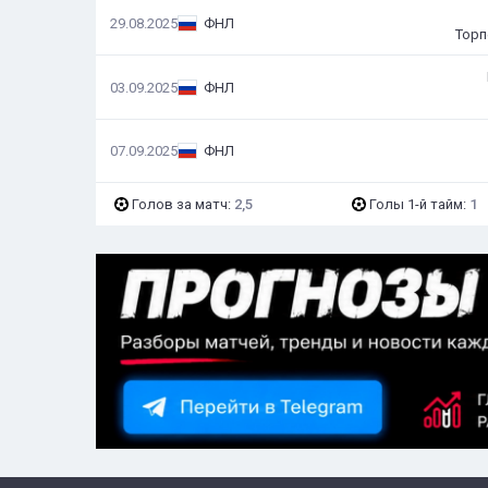
29.08.2025
ФНЛ
Торп
03.09.2025
ФНЛ
07.09.2025
ФНЛ
Голов за матч:
2,5
Голы 1-й тайм:
1