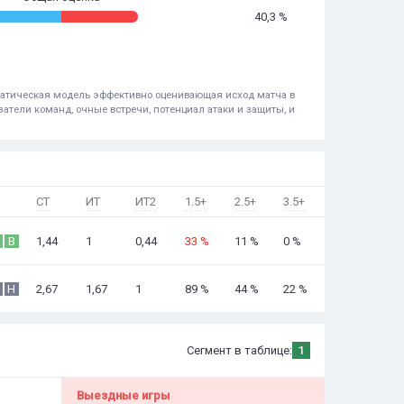
40,3 %
ематическая модель эффективно оценивающая исход матча в
атели команд, очные встречи, потенциал атаки и защиты, и
СТ
ИТ
ИТ2
1.5+
2.5+
3.5+
1,44
1
0,44
33 %
11 %
0 %
В
2,67
1,67
1
89 %
44 %
22 %
Н
Сегмент в таблице:
1
Выездные игры