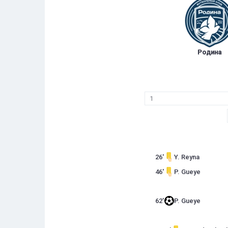
Родина
1
26'
Y. Reyna
46'
P. Gueye
62'
P. Gueye