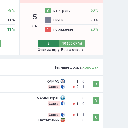
78 %
3
выиграно
60 %
5
11 %
1
ничьи
20 %
игр
11 %
1
поражения
20 %
2
10 (66,67 %)
Очки за игру
Всего очков
Текущая форма:
хорошая
КАМАЗ
1
0
В
Факел
▸
2
1
Черноморец
0
0
В
Факел
▸
1
0
Факел
▸
1
1
В
Нефтехимик
0
0