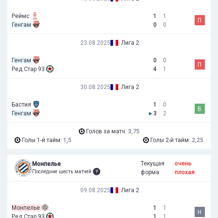
Реймс
1
1
П
Генгам
0
0
23.08.2025
Лига 2
Генгам
0
0
П
Ред Стар 93
4
1
30.08.2025
Лига 2
Бастия
1
0
В
Генгам
▸
3
2
Голов за матч:
3,75
Голы 1-й тайм:
1,5
Голы 2-й тайм:
2,25
Текущая
очень
Монпелье
Последние шесть матчей
форма:
плохая
09.08.2025
Лига 2
Монпелье
1
1
Н
Ред Стар 93
1
1