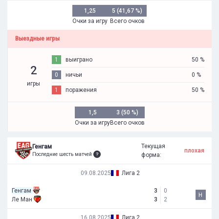
1,25
5 (41,67 %)
Очки за игру
Всего очков
Выездные игры
1
выиграно
50 %
2
0
ничьи
0 %
игры
1
поражения
50 %
1,5
3 (50 %)
Очки за игру
Всего очков
Текущая
Генгам
плохая
Последние шесть матчей
форма:
09.08.2025
Лига 2
Генгам
3
0
Н
Ле Ман
3
2
16.08.2025
Лига 2