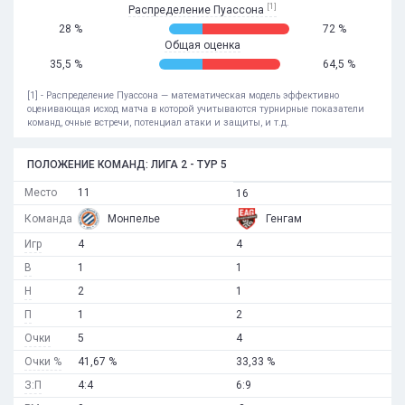
[1]
Распределение Пуассона
28 %
72 %
Общая оценка
35,5 %
64,5 %
[1] - Распределение Пуассона — математическая модель эффективно
оценивающая исход матча в которой учитываются турнирные показатели
команд, очные встречи, потенциал атаки и защиты, и т.д.
ПОЛОЖЕНИЕ КОМАНД: ЛИГА 2 - ТУР 5
Место
11
16
Команда
Монпелье
Генгам
Игр
4
4
В
1
1
Н
2
1
П
1
2
Очки
5
4
Очки %
41,67 %
33,33 %
З:П
4:4
6:9