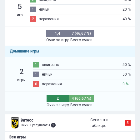
5
1
ничьи
20 %
игр
2
поражения
40 %
1,4
7 (46,67 %)
Очки за игру
Всего очков
Домашние игры
1
выиграно
50 %
2
1
ничьи
50 %
игры
0
поражения
0 %
2
4 (66,67 %)
Очки за игру
Всего очков
Сегмент в
Витесс
5
Очки и результаты
таблице:
Все игры