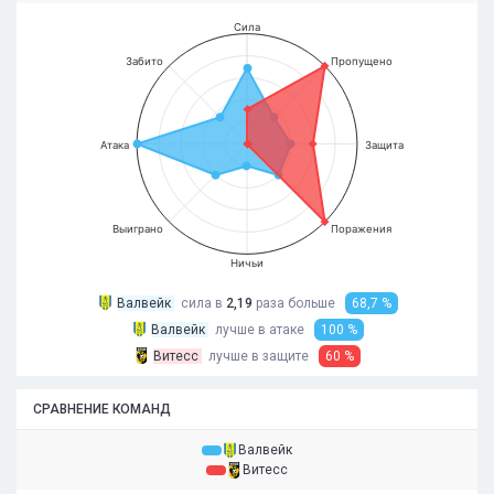
Сила
Забито
Пропущено
Атака
Защита
Выиграно
Поражения
Ничьи
Валвейк
сила в
2,19
раза
больше
68,7 %
Валвейк
лучше в атаке
100 %
Витесс
лучше в защите
60 %
СРАВНЕНИЕ КОМАНД
Валвейк
Витесс