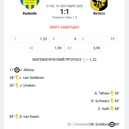
21:00, 16 СЕНТЯБРЯ 2025
1
:
1
Валвейк
Витесс
Первый тайм 1:0
МАТЧ ЗАВЕРШЕН
1
1,22
X
6
2
11
1X
1,05
X2
3,95
МАТЕМАТИЧЕСКИЙ ПРОГНОЗ:
1
— 1,22
11'
J. Altena
28'
L. van Gelderen
35'
J. Uneken
A. Tahaui
36'
R. Schwarz
45'
E. Huth
48'
85'
D. van Kaam
(N. Zonneveld)
M. Schikora
89'