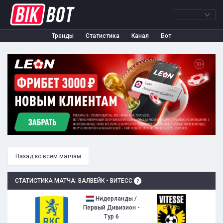
Тренды
Статистика
Канал
Бот
Назад ко всем матчам
СТАТИСТИКА МАТЧА: ВАЛВЕЙК - ВИТЕСС
Нидерланды /
Первый Дивизион -
Тур 6