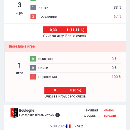
3
1
ничьи
33 %
игры
2
поражения
67 %
0,33
1 (11,11 %)
Очки за игру
Всего очков
Выездные игры
0
выиграно
0 %
1
0
ничьи
0 %
игра
1
поражения
100 %
0
0 (0 %)
Очки за игру
Всего очков
Текущая
очень
Boulogne
Последние шесть матчей
форма:
плохая
15.08.2025
Лига 2