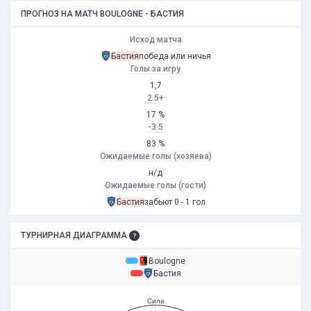
ПРОГНОЗ НА МАТЧ BOULOGNE - БАСТИЯ
Исход матча
Бастия
победа или ничья
Голы за игру
1,7
2.5+
17 %
-3.5
83 %
Ожидаемые голы (хозяева)
н/д
Ожидаемые голы (гости)
Бастия
забьют 0 - 1 гол
ТУРНИРНАЯ ДИАГРАММА
Boulogne
Бастия
Сила