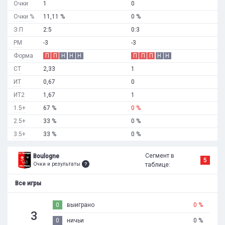
Очки
1
0
Очки %
11,11 %
0 %
З:П
2:5
0:3
РМ
-3
-3
Форма
П
П
Н
Н
Н
П
П
П
Н
Н
СТ
2,33
1
ИТ
0,67
0
ИТ2
1,67
1
1.5+
67 %
0 %
2.5+
33 %
0 %
3.5+
33 %
0 %
Сегмент в
Boulogne
5
Очки и результаты
таблице:
Все игры
0
выиграно
0 %
3
0
ничьи
0 %