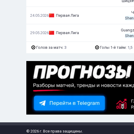
Шицзя
Ч
24.05.2026
Первая Лига
Shen
Guangz
29.05.2026
Первая Лига
Shen
Голов за матч:
3
Голы 1-й тайм:
1,5
© 2026 г. Все права защищены.