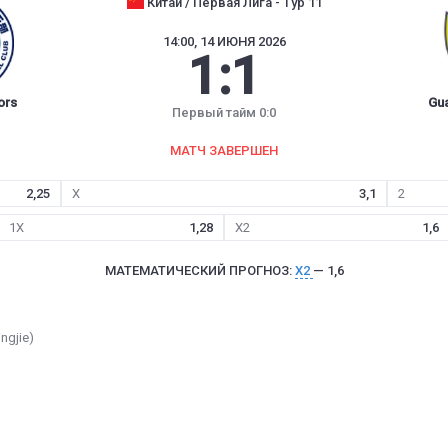
Китай / Первая Лига - Тур 11
14:00, 14 ИЮНЯ 2026
1
:
1
ors
Gu
Первый тайм 0:0
МАТЧ ЗАВЕРШЕН
2,25
X
3,1
2
1X
1,28
X2
1,6
МАТЕМАТИЧЕСКИЙ ПРОГНОЗ:
X2
— 1,6
ngjie)