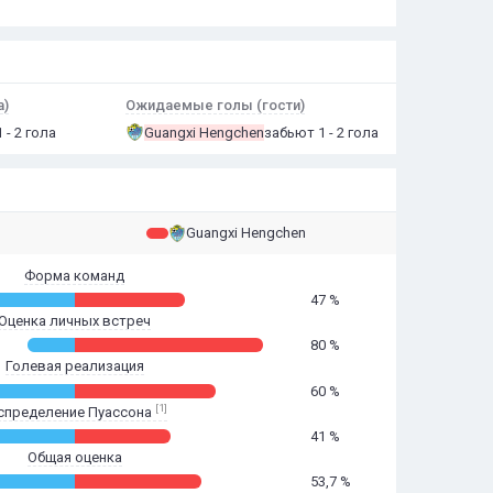
а)
Ожидаемые голы (гости)
 - 2 гола
Guangxi Hengchen
забьют 1 - 2 гола
Guangxi Hengchen
Форма команд
47 %
Оценка личных встреч
80 %
Голевая реализация
60 %
[1]
спределение Пуассона
41 %
Общая оценка
53,7 %