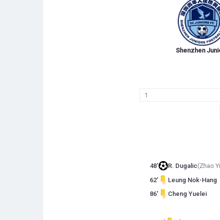
Shenzhen Juni
1
48'
R. Dugalic
(Zhao Yi
62'
Leung Nok-Hang
86'
Cheng Yuelei