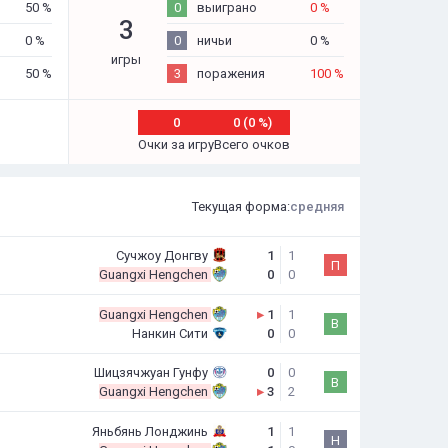
50 %
0
выиграно
0 %
3
0 %
0
ничьи
0 %
игры
50 %
3
поражения
100 %
0
0 (0 %)
Очки за игру
Всего очков
Текущая форма:
средняя
Сучжоу Донгву
1
1
П
Guangxi Hengchen
0
0
Guangxi Hengchen
▸
1
1
В
Нанкин Сити
0
0
Шицзячжуан Гунфу
0
0
В
Guangxi Hengchen
▸
3
2
Яньбянь Лонджинь
1
1
Н