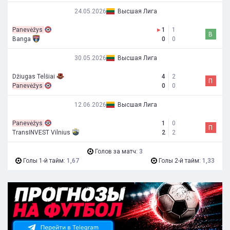
24.05.2026
Высшая Лига
Panevėžys
▸
1
1
В
Banga
0
0
30.05.2026
Высшая Лига
Džiugas Telšiai
4
2
П
Panevėžys
0
0
12.06.2026
Высшая Лига
Panevėžys
1
0
П
TransINVEST Vilnius
2
2
Голов за матч:
3
Голы 1-й тайм:
1,67
Голы 2-й тайм:
1,33