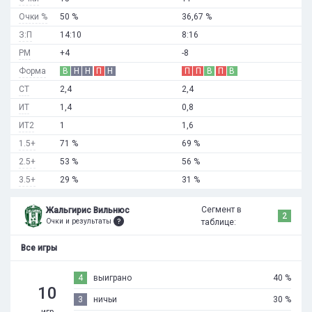
Очки %
50 %
36,67 %
З:П
14:10
8:16
РМ
+4
-8
Форма
В
Н
Н
П
Н
П
П
В
П
В
СТ
2,4
2,4
ИТ
1,4
0,8
ИТ2
1
1,6
1.5+
71 %
69 %
2.5+
53 %
56 %
3.5+
29 %
31 %
Сегмент в
Жальгирис Вильнюс
2
Очки и результаты
таблице:
Все игры
4
выиграно
40 %
10
3
ничьи
30 %
игр