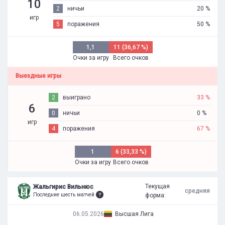
10
2
ничьи
20 %
игр
5
поражения
50 %
1,1
11 (36,67 %)
Очки за игру
Всего очков
Выездные игры
2
выиграно
33 %
6
0
ничьи
0 %
игр
4
поражения
67 %
1
6 (33,33 %)
Очки за игру
Всего очков
Текущая
Жальгирис Вильнюс
средняя
Последние шесть матчей
форма:
06.05.2026
Высшая Лига