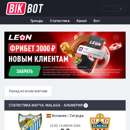
Тренды
Статистика
Канал
Бот
Назад ко всем матчам
СТАТИСТИКА МАТЧА: MALAGA - АЛЬМЕРИЯ
Испания / Сегунда
22:00, 14 ИЮНЯ 2026