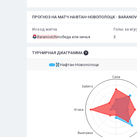
ПРОГНОЗ НА МАТЧ НАФТАН-НОВОПОЛОЦК - BARANOV
Исход матча
Голы за игр
Baranovichi
победа или ничья
3
ТУРНИРНАЯ ДИАГРАММА
Нафтан-Новополоцк
Сила
Забито
Атака
Выиграно