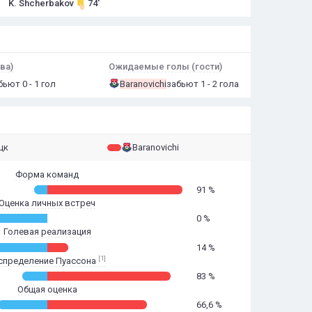
K. Shcherbakov
74'
ва)
Ожидаемые голы (гости)
бьют 0 - 1 гол
Baranovichi
забьют 1 - 2 гола
цк
Baranovichi
Форма команд
91 %
Оценка личных встреч
0 %
Голевая реализация
14 %
[1]
спределение Пуассона
83 %
Общая оценка
66,6 %