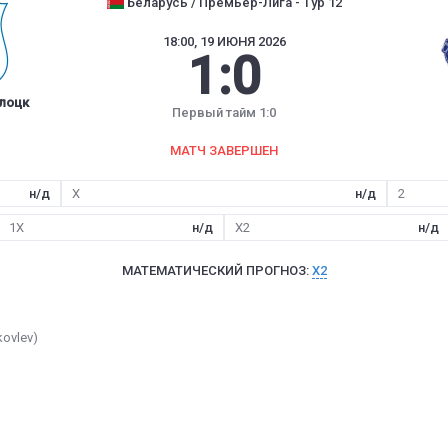
Беларусь / Премьер-Лига - Тур 12
18:00, 19 ИЮНЯ 2026
1
:
0
лоцк
Первый тайм 1:0
МАТЧ ЗАВЕРШЕН
н/д
X
н/д
2
1X
н/д
X2
н/д
МАТЕМАТИЧЕСКИЙ ПРОГНОЗ:
X2
kovlev)