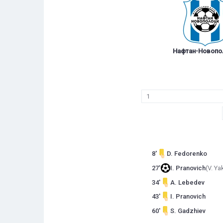
Нафтан-Новопо
1
8'
D. Fedorenko
27'
I. Pranovich
(V. Ya
34'
A. Lebedev
43'
I. Pranovich
60'
S. Gadzhiev