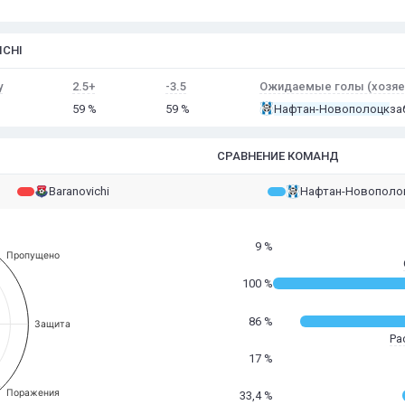
ICHI
у
2.5+
-3.5
Ожидаемые голы (хозяе
59 %
59 %
Нафтан-Новополоцк
за
СРАВНЕНИЕ КОМАНД
Baranovichi
Нафтан-Новополо
9 %
Пропущено
100 %
86 %
Защита
Ра
17 %
Поражения
33,4 %