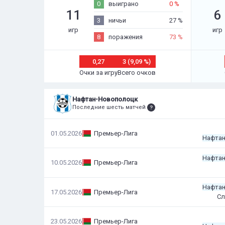
0
выиграно
0 %
11
6
3
ничьи
27 %
игр
игр
8
поражения
73 %
0,27
3 (9,09 %)
Очки за игру
Всего очков
Нафтан-Новополоцк
Последние шесть матчей
01.05.2026
Премьер-Лига
Нафта
Нафта
10.05.2026
Премьер-Лига
Нафта
17.05.2026
Премьер-Лига
Сл
23.05.2026
Премьер-Лига