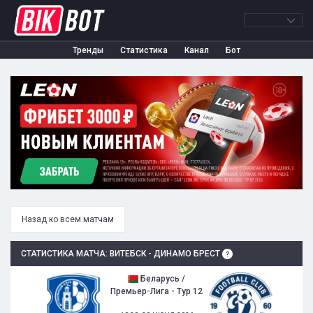
Тренды
Статистика
Канал
Бот
Назад ко всем матчам
СТАТИСТИКА МАТЧА: ВИТЕБСК - ДИНАМО БРЕСТ
Беларусь /
Премьер-Лига - Тур 12