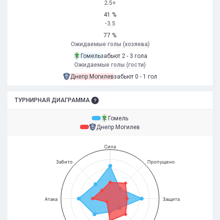
2.5+
41 %
-3.5
77 %
Ожидаемые голы (хозяева)
Гомель
забьют 2 - 3 гола
Ожидаемые голы (гости)
Днепр Могилев
забьют 0 - 1 гол
ТУРНИРНАЯ ДИАГРАММА
Гомель
Днепр Могилев
Сила
Забито
Пропущено
Атака
Защита