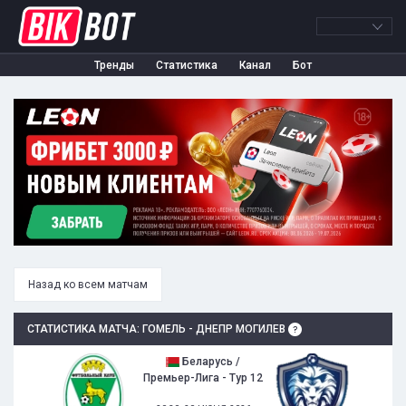
Тренды
Статистика
Канал
Бот
Назад ко всем матчам
СТАТИСТИКА МАТЧА: ГОМЕЛЬ - ДНЕПР МОГИЛЕВ
Беларусь /
Премьер-Лига - Тур 12