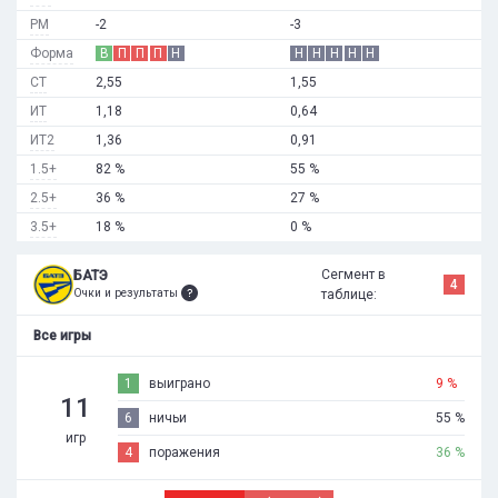
РМ
-2
-3
Форма
В
П
П
П
Н
Н
Н
Н
Н
Н
СТ
2,55
1,55
ИТ
1,18
0,64
ИТ2
1,36
0,91
1.5+
82 %
55 %
2.5+
36 %
27 %
3.5+
18 %
0 %
Сегмент в
БАТЭ
4
Очки и результаты
таблице:
Все игры
1
выиграно
9 %
11
6
ничьи
55 %
игр
4
поражения
36 %