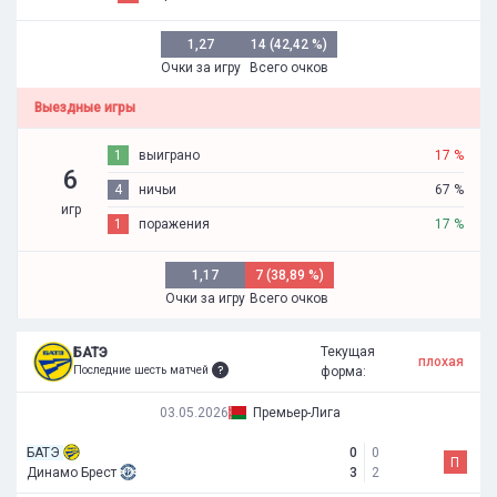
1,27
14 (42,42 %)
Очки за игру
Всего очков
Выездные игры
1
выиграно
17 %
6
4
ничьи
67 %
игр
1
поражения
17 %
1,17
7 (38,89 %)
Очки за игру
Всего очков
Текущая
БАТЭ
плохая
Последние шесть матчей
форма:
03.05.2026
Премьер-Лига
БАТЭ
0
0
П
Динамо Брест
3
2