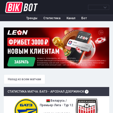
Тренды
Статистика
Канал
Бот
Назад ко всем матчам
СТАТИСТИКА МАТЧА: БАТЭ - АРСЕНАЛ ДЗЕРЖИНСК
Беларусь /
Премьер-Лига - Тур 12