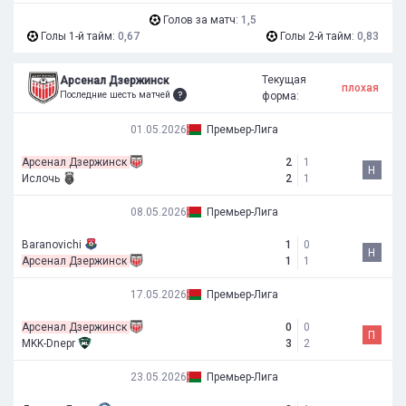
Голов за матч:
1,5
Голы 1-й тайм:
0,67
Голы 2-й тайм:
0,83
Текущая
Арсенал Дзержинск
плохая
Последние шесть матчей
форма:
01.05.2026
Премьер-Лига
Арсенал Дзержинск
2
1
Н
Ислочь
2
1
08.05.2026
Премьер-Лига
Baranovichi
1
0
Н
Арсенал Дзержинск
1
1
17.05.2026
Премьер-Лига
Арсенал Дзержинск
0
0
П
MKK-Dnepr
3
2
23.05.2026
Премьер-Лига