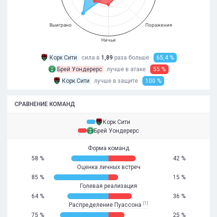
Выиграно
Поражения
Ничьи
Корк Сити
сила в
1,89
раза
больше
65,4 %
Брей Уондерерс
лучше в атаке
55 %
Корк Сити
лучше в защите
100 %
СРАВНЕНИЕ КОМАНД
Корк Сити
Брей Уондерерс
Форма команд
58 %
42 %
Оценка личных встреч
85 %
15 %
Голевая реализация
64 %
36 %
[1]
Распределение Пуассона
75 %
25 %