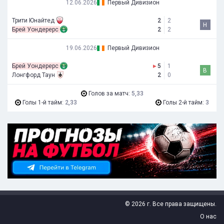
12.06.2026
Первый Дивизион
Трити Юнайтед
2
2
Н
Брей Уондерерс
2
2
19.06.2026
Первый Дивизион
Брей Уондерерс
▸
5
1
В
Лонгфорд Таун
2
0
Голов за матч:
5,33
Голы 1-й тайм:
2,33
Голы 2-й тайм:
3
© 2026 г. Все права защищены.
О нас