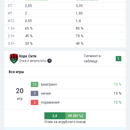
СТ
2,55
3,35
ИТ
2
1,95
ИТ2
0,55
1,4
1.5+
65 %
85 %
2.5+
45 %
70 %
3.5+
30 %
40 %
Сегмент в
Корк Сити
1
Очки и результаты
таблице:
Все игры
15
выиграно
75 %
20
3
ничьи
15 %
игр
2
поражения
10 %
2,4
48 (80 %)
Очки за игру
Всего очков