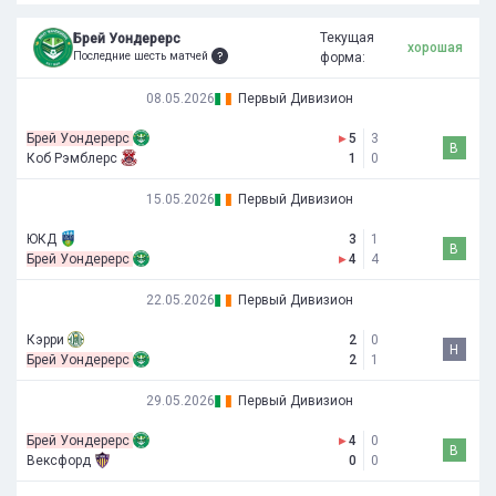
Текущая
Брей Уондерерс
хорошая
Последние шесть матчей
форма:
08.05.2026
Первый Дивизион
Брей Уондерерс
▸
5
3
В
Коб Рэмблерс
1
0
15.05.2026
Первый Дивизион
ЮКД
3
1
В
Брей Уондерерс
▸
4
4
22.05.2026
Первый Дивизион
Кэрри
2
0
Н
Брей Уондерерс
2
1
29.05.2026
Первый Дивизион
Брей Уондерерс
▸
4
0
В
Вексфорд
0
0