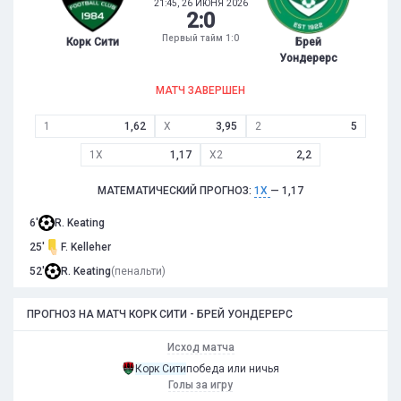
21:45, 26 ИЮНЯ 2026
2
:
0
Первый тайм 1:0
Корк Сити
Брей
Уондерерс
МАТЧ ЗАВЕРШЕН
1
1,62
X
3,95
2
5
1X
1,17
X2
2,2
МАТЕМАТИЧЕСКИЙ ПРОГНОЗ:
1X
— 1,17
6'
R. Keating
25'
F. Kelleher
52'
R. Keating
(пенальти)
ПРОГНОЗ НА МАТЧ КОРК СИТИ - БРЕЙ УОНДЕРЕРС
Исход матча
Корк Сити
победа или ничья
Голы за игру