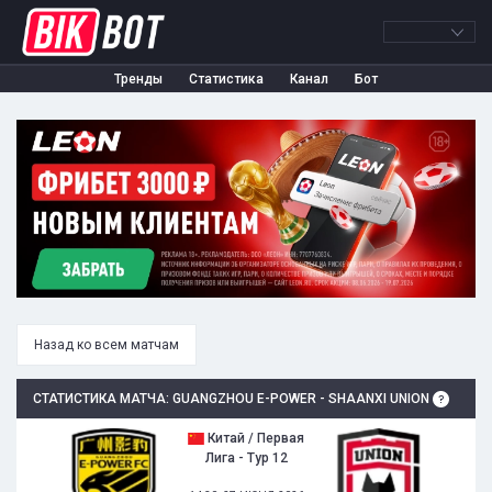
Тренды
Статистика
Канал
Бот
Назад ко всем матчам
СТАТИСТИКА МАТЧА: GUANGZHOU E-POWER - SHAANXI UNION
Китай / Первая
Лига - Тур 12