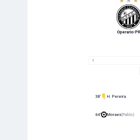
Operario-P
1
38'
H. Pereira
64'
Moraes
(Pablo)