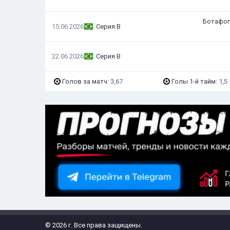
Ботафог
15.06.2026
Серия B
22.06.2026
Серия B
Голов за матч:
3,67
Голы 1-й тайм:
1,5
© 2026 г. Все права защищены.