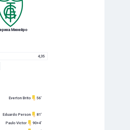
ерика Минейро
4,35
Everton Brito
56'
Eduardo Person
81'
Paulo Victor
90+4'