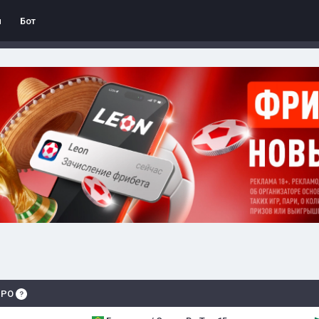
л
Бот
ЙРО