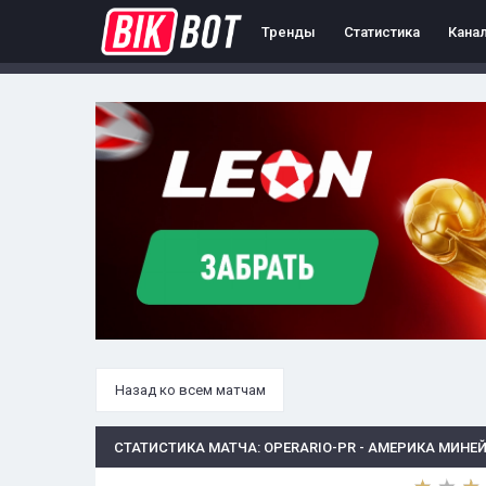
Тренды
Статистика
Кана
Назад ко всем матчам
СТАТИСТИКА МАТЧА: OPERARIO-PR - АМЕРИКА МИНЕ