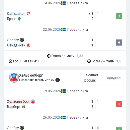
14.06.2026
Первая лига
Сандвикен
▸
3
1
В
Браге
2
1
22.06.2026
Первая лига
Эребру
1
1
Н
Сандвикен
1
1
Голов за матч:
3,33
Голы 1-й тайм:
1,83
Голы 2-й тайм:
1,5
Текущая
Хельсингборг
средняя
Последние шесть матчей
форма:
19.05.2026
Первая лига
Хельсингборг
1
1
П
Варберг
3
1
26.05.2026
Первая лига
Эребру
1
0