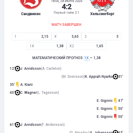
18:00, 28 ИЮНЯ 2026
4
:
2
Первый тайм 2:1
Сандвикен
Хельсингборг
МАТЧ ЗАВЕРШЕН
1
2,15
X
3,65
2
3
1X
1,38
X2
1,65
МАТЕМАТИЧЕСКИЙ ПРОГНОЗ:
1X
— 1,38
12'
J. Arvidsson
(A. Carleton)
(M. Svensson)
K. Appiah Nyarko
31'
35'
A. Kiani
45'
C. Wagner
(L. Tagesson)
E. Gigovic
47'
E. Gigovic
50'
E. Gigovic
50'
61'
J. Arvidsson
(F. Andersson)
(D. Amadou)
A. Johansson
63'