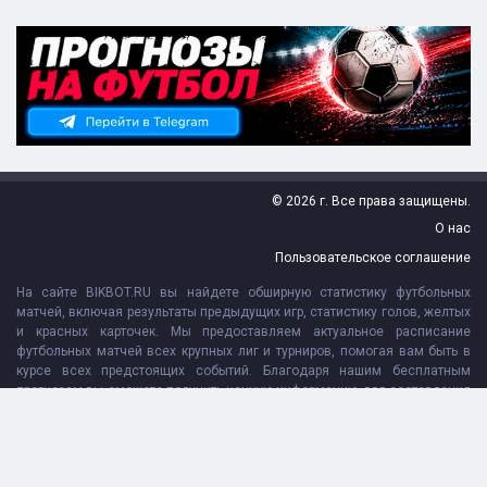
© 2026 г. Все права защищены.
О нас
Пользовательское соглашение
На сайте BIKBOT.RU вы найдете обширную статистику футбольных
матчей, включая результаты предыдущих игр, статистику голов, желтых
и красных карточек. Мы предоставляем актуальное расписание
футбольных матчей всех крупных лиг и турниров, помогая вам быть в
курсе всех предстоящих событий. Благодаря нашим бесплатным
прогнозам вы сможете получить ценную информацию для составления
своих ставок или анализа игры. Наш сервис также предлагает
возможность сравнивать команды по различным параметрам, таким
как текущая форма, результаты последних встреч, составы и турнирные
перспективы. Это поможет вам принимать более обоснованные