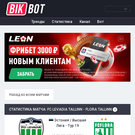
Тренды
Статистика
Канал
Бот
Назад ко всем матчам
СТАТИСТИКА МАТЧА: FC LEVADIA TALLINN - FLORA TALLINN
Эстония / Высшая
Лига - Тур 19