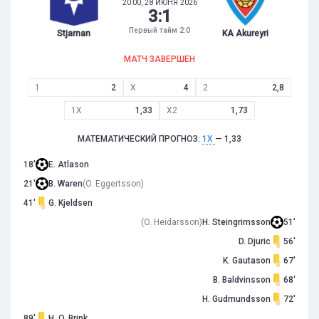
20:00, 28 ИЮНЯ 2026
3
:
1
Первый тайм 2:0
Stjarnan
KA Akureyri
МАТЧ ЗАВЕРШЕН
1
2
X
4
2
2,8
1X
1,33
X2
1,73
МАТЕМАТИЧЕСКИЙ ПРОГНОЗ:
1X
— 1,33
18'
E. Atlason
21'
B. Waren
(O. Eggertsson)
41'
G. Kjeldsen
(O. Heidarsson)
H. Steingrimsson
51'
D. Djuric
56'
K. Gautason
67'
B. Baldvinsson
68'
H. Gudmundsson
72'
89'
H. O. Brink