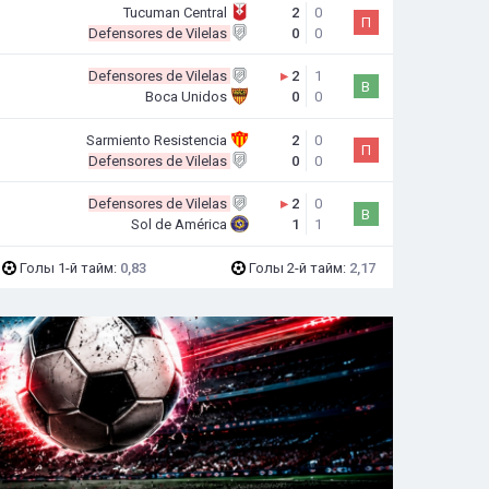
Tucuman Central
2
0
П
Defensores de Vilelas
0
0
Defensores de Vilelas
▸
2
1
В
Boca Unidos
0
0
Sarmiento Resistencia
2
0
П
Defensores de Vilelas
0
0
Defensores de Vilelas
▸
2
0
В
Sol de América
1
1
Голы 1-й тайм:
0,83
Голы 2-й тайм:
2,17