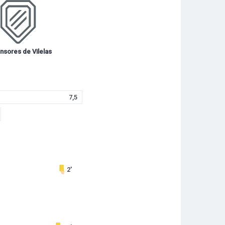
nsores de Vilelas
7,5
2'