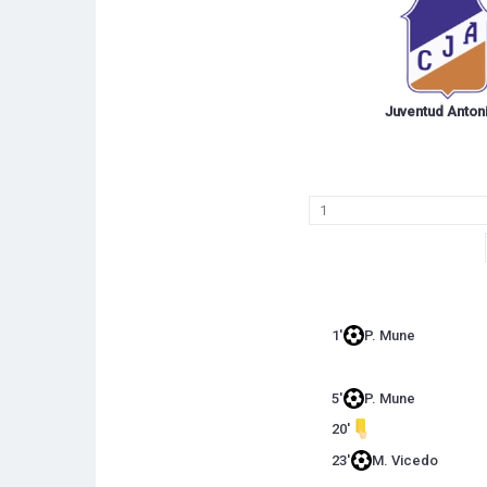
Juventud Anton
1
1'
P. Mune
5'
P. Mune
20'
23'
M. Vicedo