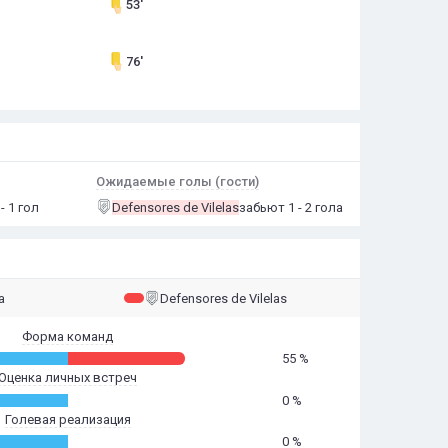
53'
76'
Ожидаемые голы (гости)
- 1 гол
Defensores de Vilelas
забьют 1 - 2 гола
a
Defensores de Vilelas
Форма команд
55 %
Оценка личных встреч
0 %
Голевая реализация
0 %