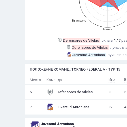
Выиграно
Ничьи
Defensores de Vilelas
сила в
1,17
ра
Defensores de Vilelas
лучше в 
Juventud Antoniana
лучше в з
ПОЛОЖЕНИЕ КОМАНД: TORNEO FEDERAL A - ТУР 15
Игр
В
Место
Команда
6
Defensores de Vilelas
13
5
7
Juventud Antoniana
12
4
Juventud Antoniana