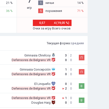
7
21 %
1
ничьи
14 %
игр
36 %
5
поражения
71 %
0,57
4 (19,05 %)
Очки за игру
Всего очков
Текущая форма:
средняя
Gimnasia Chivilcoy
3
2
П
Defensores de Belgrano VR
0
0
Gimnasia Concepción
1
0
П
Defensores de Belgrano VR
0
0
El Linqueño
0
0
В
Defensores de Belgrano VR
▸
2
0
Defensores de Belgrano VR
▸
1
0
В
Douglas Haig
0
0