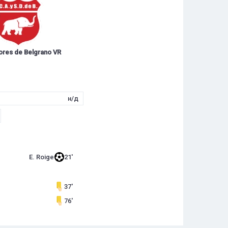
res de Belgrano VR
н/д
E. Roige
21'
37'
76'