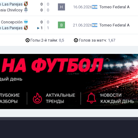
o Las Parejas
0
0
Н
16.06.2026
Torneo Federal A
sia Chivilcoy
0
0
a Concepción
0
0
В
21.06.2026
Torneo Federal A
o Las Parejas
▸
1
1
Голы 2-й тайм:
0,5
Голов за матч:
1,67