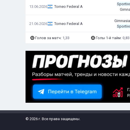
Sportiv
13.06.2026
Torneo Federal A
Gimna
Gimnasi
21.06.2026
Torneo Federal A
Sportiv
Голов за матч:
1,33
Голы 1-й тайм:
0,83
© 2026 г. Все права защищены.