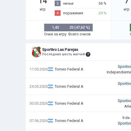
14
7
5
ничьи
36 %
игр
игр
4
поражения
29 %
1,43
20 (47,62 %)
Очки за игру
Всего очков
Sportivo Las Parejas
Последние шесть матчей
Sportiv
17.05.2026
Torneo Federal A
Independiente
Sportiv
24.05.2026
Torneo Federal A
Sportiv
30.05.2026
Torneo Federal A
Atl
9 de 
07.06.2026
Torneo Federal A
Sportiv