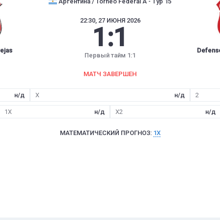
Аргентина / Torneo Federal A - Тур 15
22:30, 27 ИЮНЯ 2026
1
:
1
rejas
Defenso
Первый тайм 1:1
МАТЧ ЗАВЕРШЕН
н/д
X
н/д
2
1X
н/д
X2
н/д
МАТЕМАТИЧЕСКИЙ ПРОГНОЗ:
1X